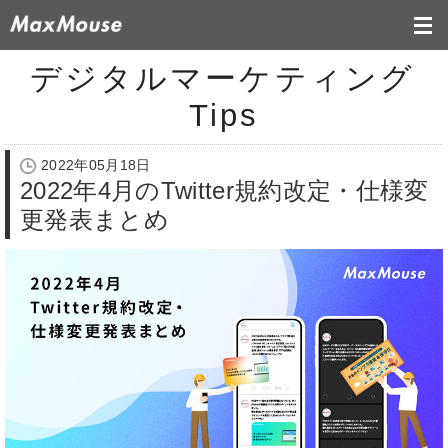
デジタルマーケティング
Tips
2022年05月18日
2022年4月のTwitter規約改定・仕様変
更発表まとめ