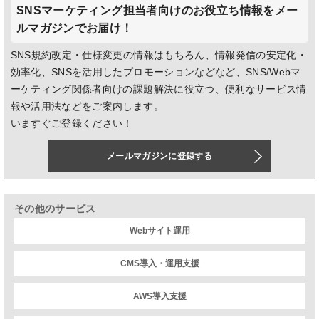
SNSマーケティング担当者向けのお役立ち情報をメー
ルマガジンでお届け！
SNS規約改定・仕様変更の情報はもちろん、情報発信の安定化・
効率化、SNSを活用したプロモーションなどなど、SNS/Webマ
ーケティング関係者向けの課題解決に役立つ、便利なサービス情
報や活用法などをご案内します。
いますぐご登録ください！
メールマガジンに登録する
その他のサービス
Webサイト運用
CMS導入・運用支援
AWS導入支援