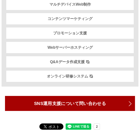
マルチデバイスWeb制作
コンテンツマーケティング
プロモーション支援
Webサーバーホスティング
Q&Aデータ作成支援
オンライン研修システム
SNS運用支援について問い合わせる