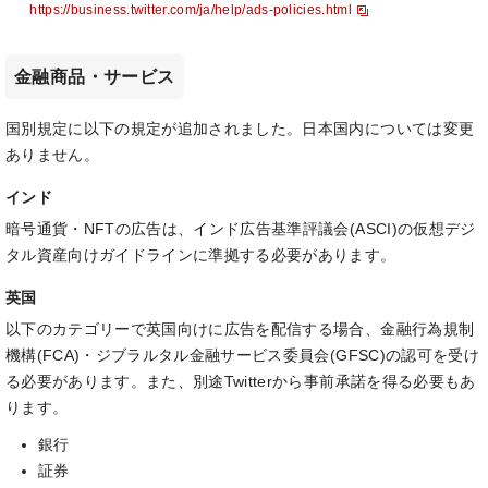
https://business.twitter.com/ja/help/ads-policies.html
金融商品・サービス
国別規定に以下の規定が追加されました。日本国内については変更
ありません。
インド
暗号通貨・NFTの広告は、インド広告基準評議会(ASCI)の仮想デジ
タル資産向けガイドラインに準拠する必要があります。
英国
以下のカテゴリーで英国向けに広告を配信する場合、金融行為規制
機構(FCA)・ジブラルタル金融サービス委員会(GFSC)の認可を受け
る必要があります。また、別途Twitterから事前承諾を得る必要もあ
ります。
銀行
証券