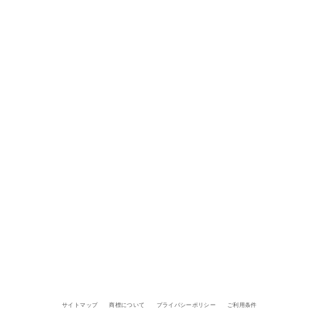
サイトマップ
商標について
プライバシーポリシー
ご利用条件