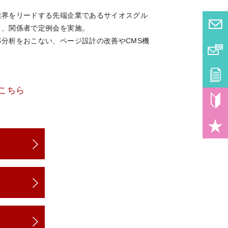
業界をリードする先端企業であるサイオスグル
月、関係者で定例会を実施。
分析をおこない、ページ設計の改善やCMS機
こちら