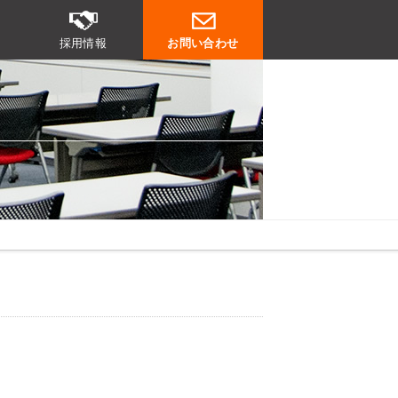
採用情報
お問い合わせ