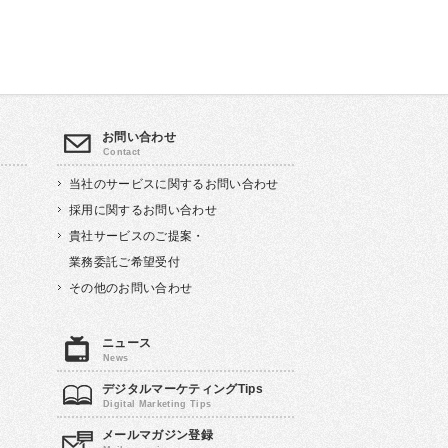
お問い合わせ
当社のサービスに関するお問い合わせ
採用に関するお問い合わせ
貴社サービスのご提案・
業務委託ご希望受付
その他のお問い合わせ
ニュース
デジタルマーケティングTips
メールマガジン登録