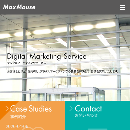
2026-04-06