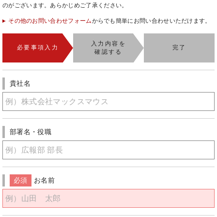
のがございます。あらかじめご了承ください。
その他のお問い合わせフォーム
からでも簡単にお問い合わせいただけます。
入力内容を
必要事項入力
完了
確認する
貴社名
部署名・役職
必須
お名前