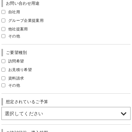
お問い合わせ用途
自社用
グループ企業提案用
他社提案用
その他
ご要望種別
訪問希望
お見積り希望
資料請求
その他
想定されているご予算
選択してください