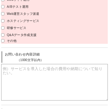
A/Bテスト運用
Web運営スタッフ派遣
ホスティングサービス
研修サービス
Q&Aデータ作成支援
その他
お問い合わせ内容詳細
（1000文字以内）