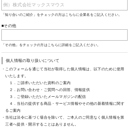
「知り合いのご紹介」をチェックの方はこちらに企業名をご記入ください。
■その他
「その他」をチェックの方はこちらに詳細をご記入ください。
個人情報の取り扱いについて
・このフォームを通じて当社が取得した個人情報は、以下のために使用
いたします。
１．ご請求いただいた資料のご案内
２．お問い合わせ・ご質問への回答、情報提供
３．ご登録いただいたメールマガジンの配信
４．当社の提供する商品・サービス情報やその他の新着情報に関す
るご案内
・当社は法令に基づく場合を除いて、ご本人のご同意なく個人情報を第
三者へ提供・開示することはありません。