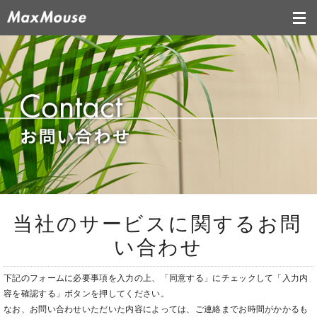
当社のサービスに関するお問
い合わせ
下記のフォームに必要事項を入力の上、「同意する」にチェックして「入力内
容を確認する」ボタンを押してください。
なお、お問い合わせいただいた内容によっては、ご連絡までお時間がかかるも