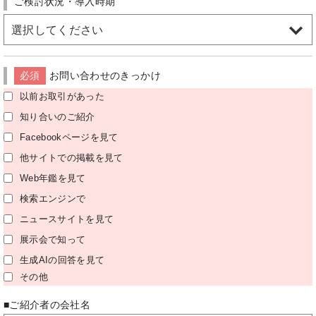
ご検討状況・導入時期
選択してください
必須
お問い合わせのきっかけ
以前お取引があった
知り合いのご紹介
Facebookページを見て
他サイトでの掲載を見て
Web年鑑を見て
検索エンジンで
ニュースサイトを見て
展示会で知って
生成AIの回答を見て
その他
■ご紹介者の会社名