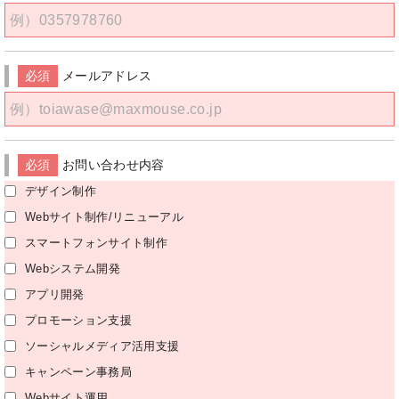
必須
メールアドレス
必須
お問い合わせ内容
デザイン制作
Webサイト制作/リニューアル
スマートフォンサイト制作
Webシステム開発
アプリ開発
プロモーション支援
ソーシャルメディア活用支援
キャンペーン事務局
Webサイト運用