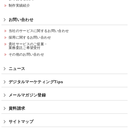
制作実績紹介
お問い合わせ
当社のサービスに関するお問い合わせ
採用に関するお問い合わせ
貴社サービスのご提案・
業務委託ご希望受付
その他のお問い合わせ
ニュース
デジタルマーケティングTips
メールマガジン登録
資料請求
サイトマップ