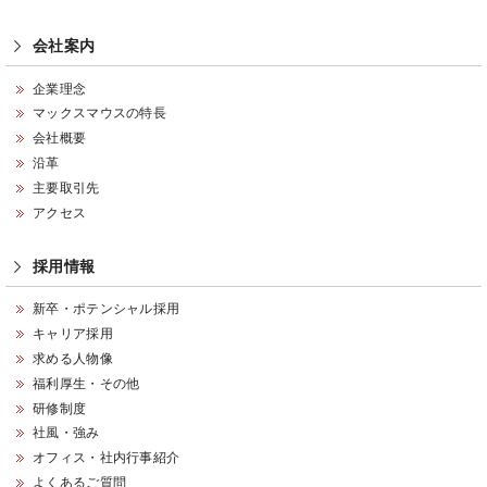
会社案内
企業理念
マックスマウスの特長
会社概要
沿革
主要取引先
アクセス
採用情報
新卒・ポテンシャル採用
キャリア採用
求める人物像
福利厚生・その他
研修制度
社風・強み
オフィス・社内行事紹介
よくあるご質問