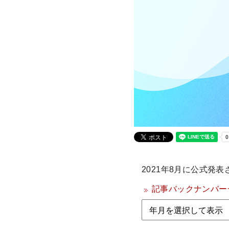
2021年8月に公式発
記事バックナンバー