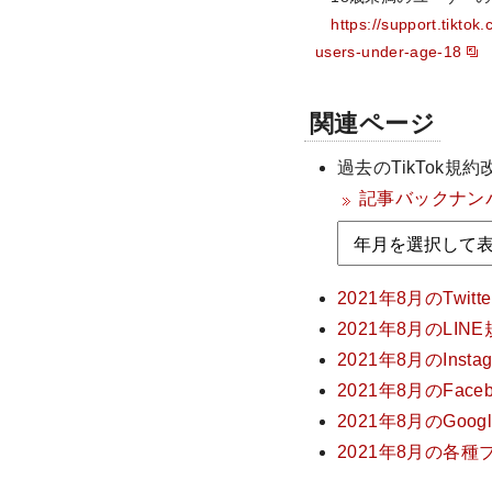
https://support.tiktok
users-under-age-18
関連ページ
過去のTikTok
記事バックナン
2021年8月のTw
2021年8月のLI
2021年8月のIn
2021年8月のFa
2021年8月のGo
2021年8月の各