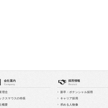
会社案内
採用情報
業理念
新卒・ポテンシャル採用
ックスマウスの特長
キャリア採用
社概要
求める人物像