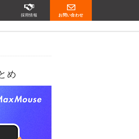
採用情報
お問い合わせ
まとめ