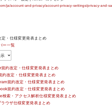
.com/ja/account-and-privacy/account-privacy-settings/privacy-and-saf
規約改定・仕様変更発表まとめ
バー一覧
itter規約改定・仕様変更発表まとめ
NE規約改定・仕様変更発表まとめ
stagram規約改定・仕様変更発表まとめ
cebook規約改定・仕様変更発表まとめ
ogle検索・アクセス解析仕様変更発表まとめ
種ブラウザ仕様変更発表まとめ