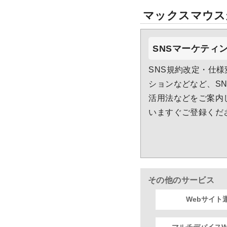
マックスマウス
SNSマーケティ
SNS規約改定・仕
ションなどなど、S
活用法などをご案内
いますぐご登録くだ
その他のサービス
Webサイト