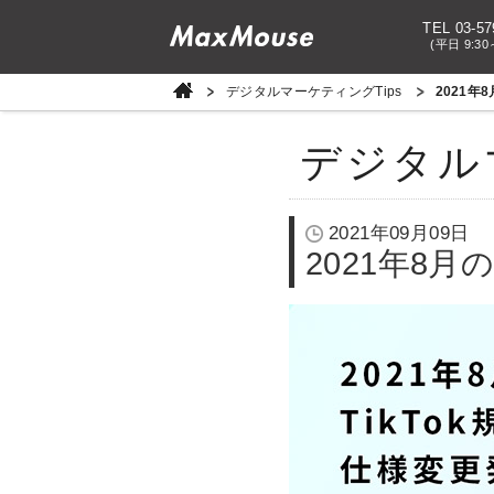
TEL 03-57
(平日 9:30
デジタルマーケティングTips
2021年
デジタル
2021年09月09日
2021年8月