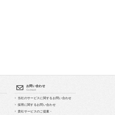
お問い合わせ
当社のサービスに関するお問い合わせ
採用に関するお問い合わせ
貴社サービスのご提案・