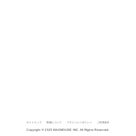
サイトマップ
商標について
プライバシーポリシー
ご利用条件
Copyright © 2025 MAXMOUSE INC. All Rights Reserved.