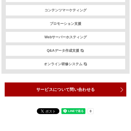
コンテンツマーケティング
プロモーション支援
Webサーバーホスティング
Q&Aデータ作成支援
オンライン研修システム
サービスについて問い合わせる