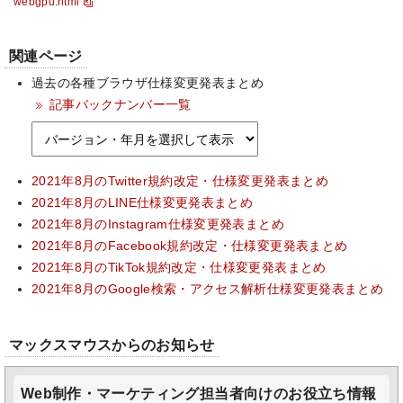
webgpu.html
関連ページ
過去の各種ブラウザ仕様変更発表まとめ
記事バックナンバー一覧
2021年8月のTwitter規約改定・仕様変更発表まとめ
2021年8月のLINE仕様変更発表まとめ
2021年8月のInstagram仕様変更発表まとめ
2021年8月のFacebook規約改定・仕様変更発表まとめ
2021年8月のTikTok規約改定・仕様変更発表まとめ
2021年8月のGoogle検索・アクセス解析仕様変更発表まとめ
マックスマウスからのお知らせ
Web制作・マーケティング担当者向けのお役立ち情報