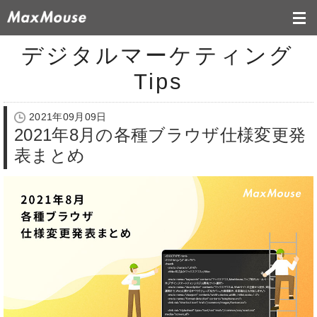
デジタルマーケティング
Tips
2021年09月09日
2021年8月の各種ブラウザ仕様変更発
表まとめ