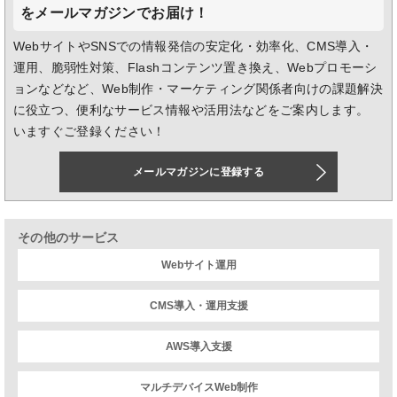
をメールマガジンでお届け！
WebサイトやSNSでの情報発信の安定化・効率化、CMS導入・
運用、脆弱性対策、Flashコンテンツ置き換え、Webプロモーシ
ョンなどなど、Web制作・マーケティング関係者向けの課題解決
に役立つ、便利なサービス情報や活用法などをご案内します。
いますぐご登録ください！
メールマガジンに登録する
その他のサービス
Webサイト運用
CMS導入・運用支援
AWS導入支援
マルチデバイスWeb制作