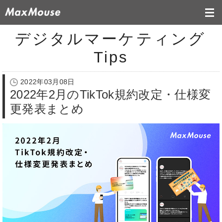
デジタルマーケティング
Tips
2022年03月08日
2022年2月のTikTok規約改定・仕様変
更発表まとめ