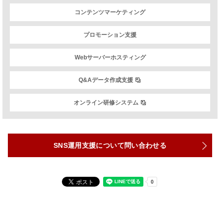
コンテンツマーケティング
プロモーション支援
Webサーバーホスティング
Q&Aデータ作成支援
オンライン研修システム
SNS運用支援について問い合わせる