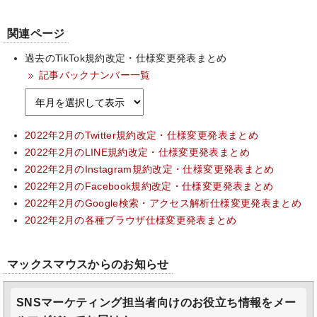
関連ページ
過去のTikTok規約改定・仕様変更発表まとめ
記事バックナンバー一覧
2022年2月のTwitter規約改定・仕様変更発表まとめ
2022年2月のLINE規約改定・仕様変更発表まとめ
2022年2月のInstagram規約改定・仕様変更発表まとめ
2022年2月のFacebook規約改定・仕様変更発表まとめ
2022年2月のGoogle検索・アクセス解析仕様変更発表まとめ
2022年2月の各種ブラウザ仕様変更発表まとめ
マックスマウスからのお知らせ
SNSマーケティング担当者向けのお役立ち情報をメー