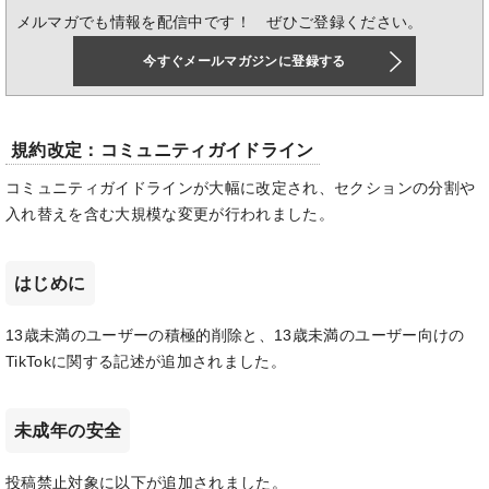
メルマガでも情報を配信中です！ ぜひご登録ください。
今すぐメールマガジンに登録する
規約改定：コミュニティガイドライン
コミュニティガイドラインが大幅に改定され、セクションの分割や
入れ替えを含む大規模な変更が行われました。
はじめに
13歳未満のユーザーの積極的削除と、13歳未満のユーザー向けの
TikTokに関する記述が追加されました。
未成年の安全
投稿禁止対象に以下が追加されました。