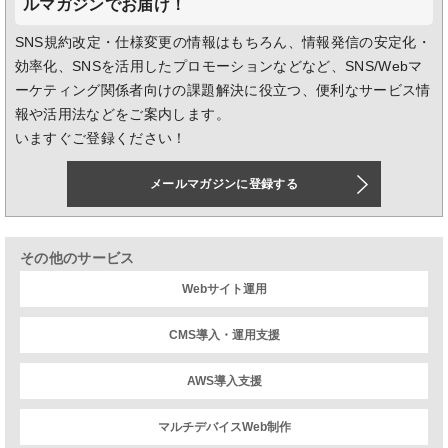
ルマガジンでお届け！
SNS規約改定・仕様変更の情報はもちろん、情報発信の安定化・
効率化、SNSを活用したプロモーションなどなど、SNS/Webマ
ーケティング関係者向けの課題解決に役立つ、便利なサービス情
報や活用法などをご案内します。
いますぐご登録ください！
メールマガジンに登録する
その他のサービス
Webサイト運用
CMS導入・運用支援
AWS導入支援
マルチデバイスWeb制作