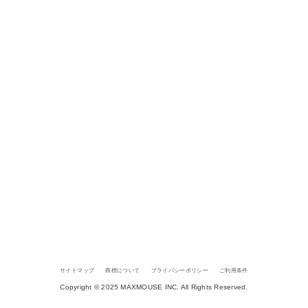
サイトマップ
商標について
プライバシーポリシー
ご利用条件
Copyright © 2025 MAXMOUSE INC. All Rights Reserved.