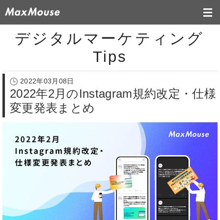
デジタルマーケティング
Tips
2022年03月08日
2022年2月のInstagram規約改定・仕様
変更発表まとめ