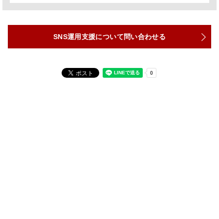
SNS運用支援について問い合わせる