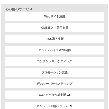
その他のサービス
Webサイト運用
CMS導入・運用支援
AWS導入支援
マルチデバイスWeb制作
コンテンツマーケティング
プロモーション支援
Webサーバーホスティング
Q&Aデータ作成支援
オンライン研修システム