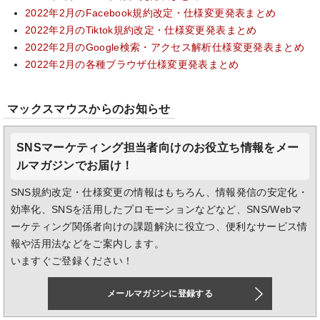
2022年2月のFacebook規約改定・仕様変更発表まとめ
2022年2月のTiktok規約改定・仕様変更発表まとめ
2022年2月のGoogle検索・アクセス解析仕様変更発表まとめ
2022年2月の各種ブラウザ仕様変更発表まとめ
マックスマウスからのお知らせ
SNSマーケティング担当者向けのお役立ち情報をメー
ルマガジンでお届け！
SNS規約改定・仕様変更の情報はもちろん、情報発信の安定化・
効率化、SNSを活用したプロモーションなどなど、SNS/Webマ
ーケティング関係者向けの課題解決に役立つ、便利なサービス情
報や活用法などをご案内します。
いますぐご登録ください！
メールマガジンに登録する