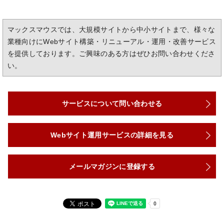
マックスマウスでは、大規模サイトから中小サイトまで、様々な
業種向けにWebサイト構築・リニューアル・運用・改善サービス
を提供しております。ご興味のある方はぜひお問い合わせくださ
い。
サービスについて問い合わせる
Webサイト運用サービスの詳細を見る
メールマガジンに登録する