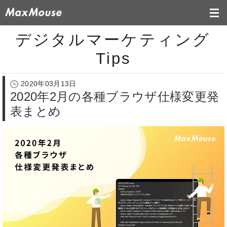
デジタルマーケティング
Tips
2020年03月13日
2020年2月の各種ブラウザ仕様変更発
表まとめ