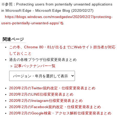
※参照：Protecting users from potentially unwanted applications
in Microsoft Edge - Microsoft Edge Blog (2020/02/27)
https://blogs.windows.com/msedgedev/2020/02/27/protecting-
users-potentially-unwanted-apps/
関連ページ
この冬、Chrome 80・81が出るまでにWebサイト担当者が対応
しておくこと
過去の各種ブラウザ仕様変更発表まとめ
記事バックナンバー一覧
2020年2月のTwitter規約改定・仕様変更発表まとめ
2020年2月のLINE仕様変更発表まとめ
2020年2月のInstagram仕様変更発表まとめ
2020年2月のFacebook規約改定・仕様変更発表まとめ
2020年2月のGoogle検索・アクセス解析仕様変更発表まとめ