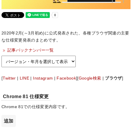
2020年2月(～3月初め)に公式発表された、各種ブラウザ関連の主要
な仕様変更発表のまとめです。
記事バックナンバー一覧
[
Twitter
|
LINE
|
Instagram
|
Facebook
][
Google検索
|
ブラウザ
]
Chrome 81 仕様変更
Chrome 81での仕様変更内容です。
追加