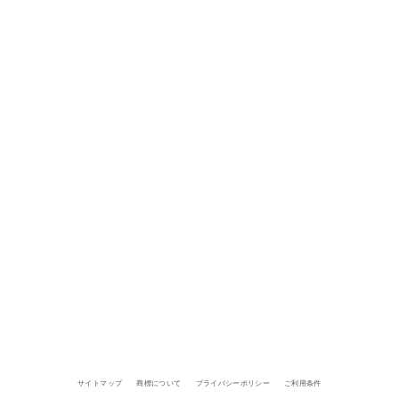
サイトマップ
商標について
プライバシーポリシー
ご利用条件