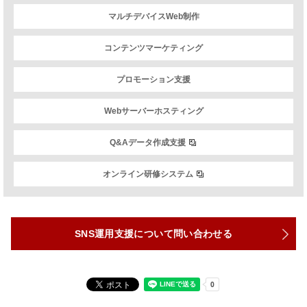
マルチデバイスWeb制作
コンテンツマーケティング
プロモーション支援
Webサーバーホスティング
Q&Aデータ作成支援
オンライン研修システム
SNS運用支援について問い合わせる