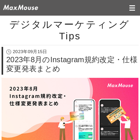
デジタルマーケティング
Tips
2023年09月15日
2023年8月のInstagram規約改定・仕様
変更発表まとめ