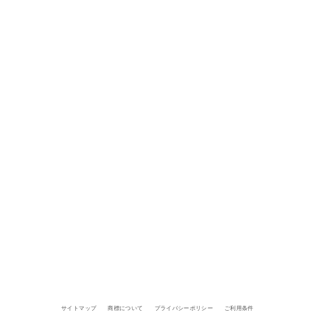
サイトマップ
商標について
プライバシーポリシー
ご利用条件