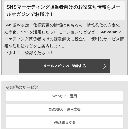
SNSマーケティング担当者向けのお役立ち情報をメー
ルマガジンでお届け！
SNS規約改定・仕様変更の情報はもちろん、情報発信の安定化・
効率化、SNSを活用したプロモーションなどなど、SNS/Webマ
ーケティング関係者向けの課題解決に役立つ、便利なサービス情
報や活用法などをご案内します。
いますぐご登録ください！
メールマガジンに登録する
その他のサービス
Webサイト運用
CMS導入・運用支援
AWS導入支援