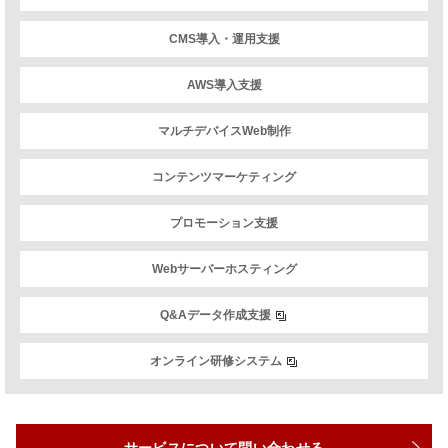
CMS導入・運用支援
AWS導入支援
マルチデバイスWeb制作
コンテンツマーケティング
プロモーション支援
Webサーバーホスティング
Q&Aデータ作成支援
オンライン研修システム