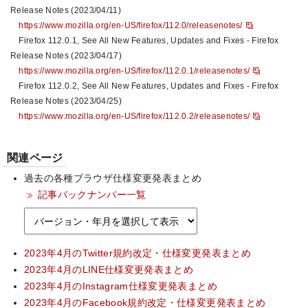
Release Notes (2023/04/11)
https://www.mozilla.org/en-US/firefox/112.0/releasenotes/
Firefox 112.0.1, See All New Features, Updates and Fixes - Firefox
Release Notes (2023/04/17)
https://www.mozilla.org/en-US/firefox/112.0.1/releasenotes/
Firefox 112.0.2, See All New Features, Updates and Fixes - Firefox
Release Notes (2023/04/25)
https://www.mozilla.org/en-US/firefox/112.0.2/releasenotes/
関連ページ
過去の各種ブラウザ仕様変更発表まとめ
記事バックナンバー一覧
2023年4月のTwitter規約改定・仕様変更発表まとめ
2023年4月のLINE仕様変更発表まとめ
2023年4月のInstagram仕様変更発表まとめ
2023年4月のFacebook規約改定・仕様変更発表まとめ