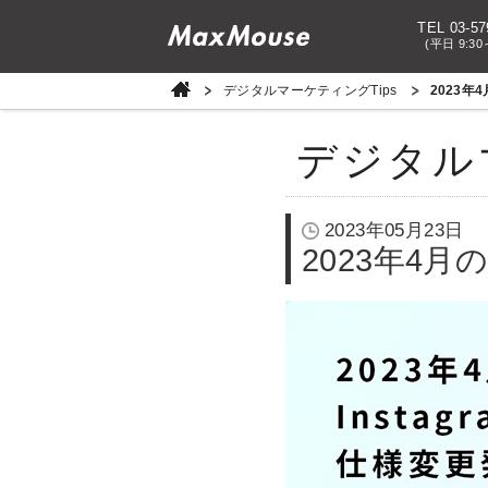
TEL 03-57
(平日 9:30
デジタルマーケティングTips
2023年
デジタル
2023年05月23日
2023年4月