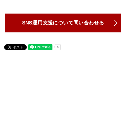
SNS運用支援について問い合わせる