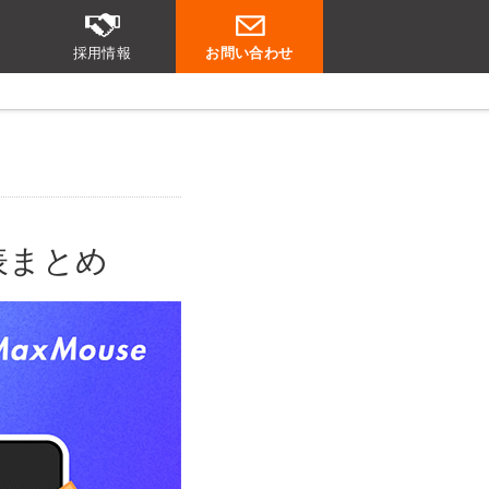
採用情報
お問い合わせ
発表まとめ