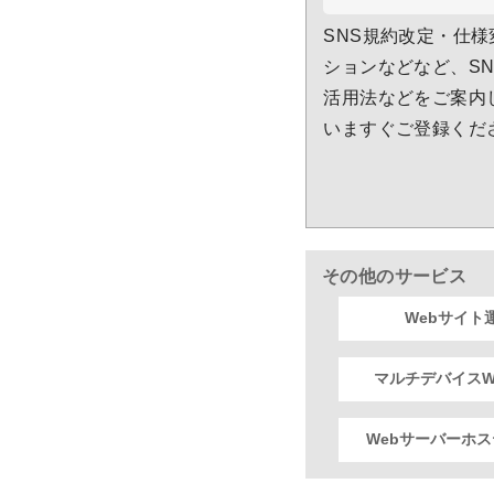
SNS規約改定・仕
ションなどなど、S
活用法などをご案内
いますぐご登録くだ
その他のサービス
Webサイト
マルチデバイスW
Webサーバーホ