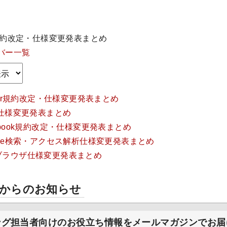
am規約改定・仕様変更発表まとめ
バー一覧
itter規約改定・仕様変更発表まとめ
NE仕様変更発表まとめ
cebook規約改定・仕様変更発表まとめ
ogle検索・アクセス解析仕様変更発表まとめ
種ブラウザ仕様変更発表まとめ
からのお知らせ
ング担当者向けのお役立ち情報をメールマガジンでお届