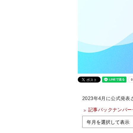
2023年4月に公式発表
記事バックナンバー