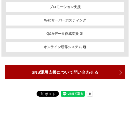
プロモーション支援
Webサーバーホスティング
Q&Aデータ作成支援
オンライン研修システム
SNS運用支援について問い合わせる