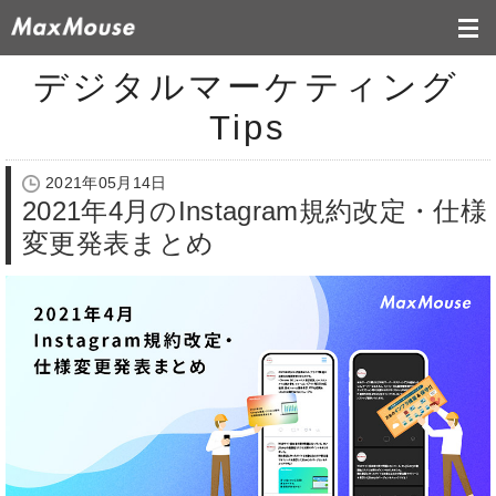
デジタルマーケティング
Tips
2021年05月14日
2021年4月のInstagram規約改定・仕様
変更発表まとめ