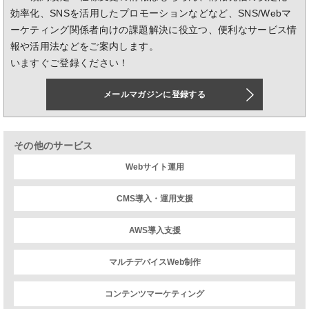
効率化、SNSを活用したプロモーションなどなど、SNS/Webマ
ーケティング関係者向けの課題解決に役立つ、便利なサービス情
報や活用法などをご案内します。
いますぐご登録ください！
メールマガジンに登録する
その他のサービス
Webサイト運用
CMS導入・運用支援
AWS導入支援
マルチデバイスWeb制作
コンテンツマーケティング