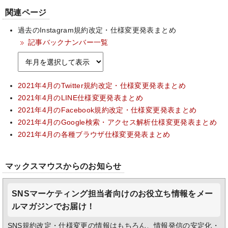
関連ページ
過去のInstagram規約改定・仕様変更発表まとめ
記事バックナンバー一覧
2021年4月のTwitter規約改定・仕様変更発表まとめ
2021年4月のLINE仕様変更発表まとめ
2021年4月のFacebook規約改定・仕様変更発表まとめ
2021年4月のGoogle検索・アクセス解析仕様変更発表まとめ
2021年4月の各種ブラウザ仕様変更発表まとめ
マックスマウスからのお知らせ
SNSマーケティング担当者向けのお役立ち情報をメー
ルマガジンでお届け！
SNS規約改定・仕様変更の情報はもちろん、情報発信の安定化・