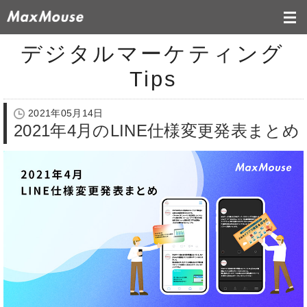
デジタルマーケティング
Tips
2021年05月14日
2021年4月のLINE仕様変更発表まとめ