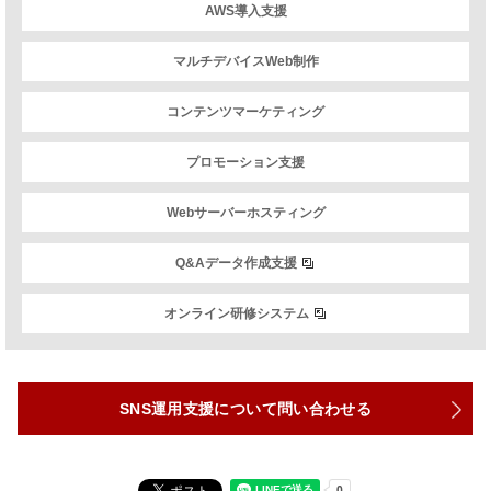
AWS導入支援
マルチデバイスWeb制作
コンテンツマーケティング
プロモーション支援
Webサーバーホスティング
Q&Aデータ作成支援
オンライン研修システム
SNS運用支援について問い合わせる