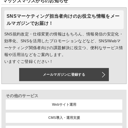
マックスマウスからのお知らせ
SNSマーケティング担当者向けのお役立ち情報をメー
ルマガジンでお届け！
SNS規約改定・仕様変更の情報はもちろん、情報発信の安定化・
効率化、SNSを活用したプロモーションなどなど、SNS/Webマ
ーケティング関係者向けの課題解決に役立つ、便利なサービス情
報や活用法などをご案内します。
いますぐご登録ください！
メールマガジンに登録する
その他のサービス
Webサイト運用
CMS導入・運用支援