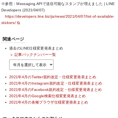
※参照：Messaging APIで送信可能なスタンプが増えました | LINE
Developers (2021/04/07)
https://developers.line.biz/ja/news/2021/04/07/list-of-available-
stickers/
関連ページ
過去のLINE仕様変更発表まとめ
記事バックナンバー一覧
2021年4月のTwitter規約改定・仕様変更発表まとめ
2021年4月のInstagram規約改定・仕様変更発表まとめ
2021年4月のFacebook規約改定・仕様変更発表まとめ
2021年4月のGoogle検索仕様変更発表まとめ
2021年4月の各種ブラウザ仕様変更発表まとめ