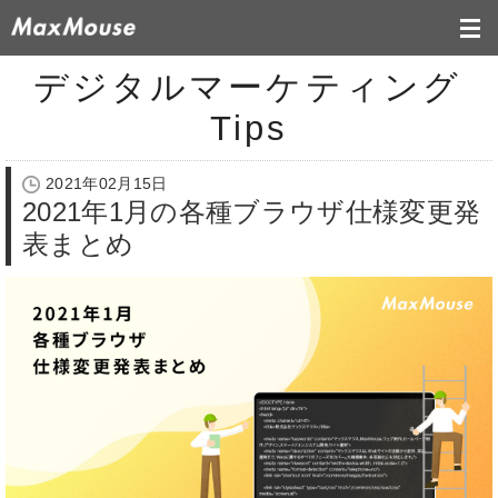
デジタルマーケティング
Tips
2021年02月15日
2021年1月の各種ブラウザ仕様変更発
表まとめ