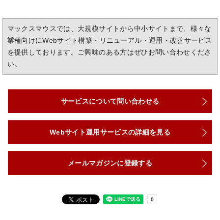
マックスマウスでは、大規模サイトから中小サイトまで、様々な
業種向けにWebサイト構築・リニューアル・運用・改善サービス
を提供しております。ご興味のある方はぜひお問い合わせくださ
い。
サービスについて問い合わせる
Webサイト運用サービスの詳細を見る
メールマガジンに登録する