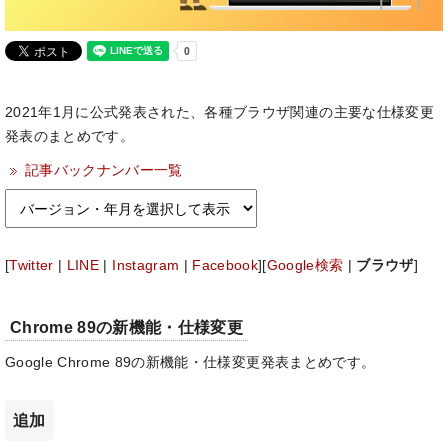
2021年1月に公式発表された、各種ブラウザ関連の主要な仕様変更
発表のまとめです。
記事バックナンバー一覧
[
Twitter
|
LINE
|
Instagram
|
Facebook
][
Google検索
|
ブラウザ
]
Chrome 89の新機能・仕様変更
Google Chrome 89の新機能・仕様変更発表まとめです。
追加