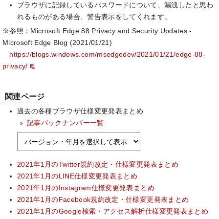
ブラウザに記録しているパスワードについて、漏洩したと思わ
れるものがある場合、警告表示をしてくれます。
※参照：Microsoft Edge 88 Privacy and Security Updates -
Microsoft Edge Blog (2021/01/21)
https://blogs.windows.com/msedgedev/2021/01/21/edge-88-
privacy/
関連ページ
過去の各種ブラウザ仕様変更発表まとめ
記事バックナンバー一覧
2021年1月のTwitter規約改定・仕様変更発表まとめ
2021年1月のLINE仕様変更発表まとめ
2021年1月のInstagram仕様変更発表まとめ
2021年1月のFacebook規約改定・仕様変更発表まとめ
2021年1月のGoogle検索・アクセス解析仕様変更発表まとめ