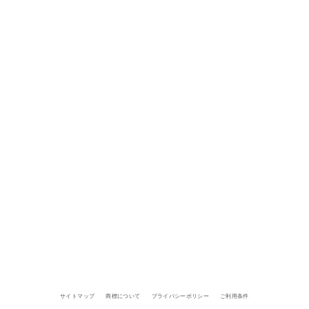
サイトマップ
商標について
プライバシーポリシー
ご利用条件