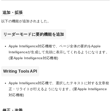
追加・拡張
以下の機能が追加されました。
リーダーモードに要約機能を追加
Apple Intelligence対応機種で、ページ全体の要約をApple
Intelligenceが生成して先頭に表示してくれるようになります。
(要Apple Intelligence対応機種)
Writing Tools API
Apple Intelligence対応機で、選択したテキストに対する文章校
正・リライトが行えるようになります。(要Apple Intelligence
対応機種)
修正・改善