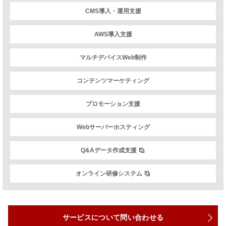
CMS導入・運用支援
AWS導入支援
マルチデバイスWeb制作
コンテンツマーケティング
プロモーション支援
Webサーバーホスティング
Q&Aデータ作成支援
オンライン研修システム
サービスについて問い合わせる