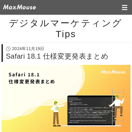
デジタルマーケティング
Tips
2024年11月19日
Safari 18.1 仕様変更発表まとめ