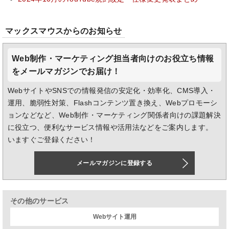
マックスマウスからのお知らせ
Web制作・マーケティング担当者向けのお役立ち情報
をメールマガジンでお届け！
WebサイトやSNSでの情報発信の安定化・効率化、CMS導入・
運用、脆弱性対策、Flashコンテンツ置き換え、Webプロモーシ
ョンなどなど、Web制作・マーケティング関係者向けの課題解決
に役立つ、便利なサービス情報や活用法などをご案内します。
いますぐご登録ください！
メールマガジンに登録する
その他のサービス
Webサイト運用