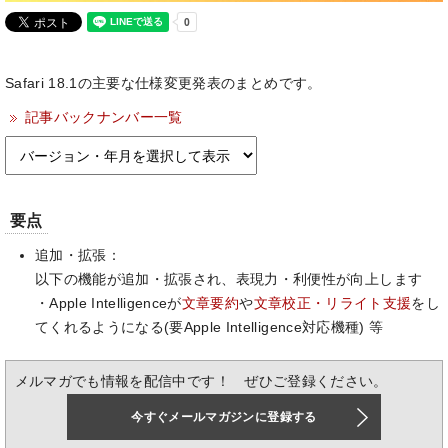
Safari 18.1の主要な仕様変更発表のまとめです。
記事バックナンバー一覧
要点
追加・拡張：
以下の機能が追加・拡張され、表現力・利便性が向上します
・Apple Intelligenceが
文章要約
や
文章校正・リライト支援
をし
てくれるようになる(要Apple Intelligence対応機種) 等
メルマガでも情報を配信中です！ ぜひご登録ください。
今すぐメールマガジンに登録する