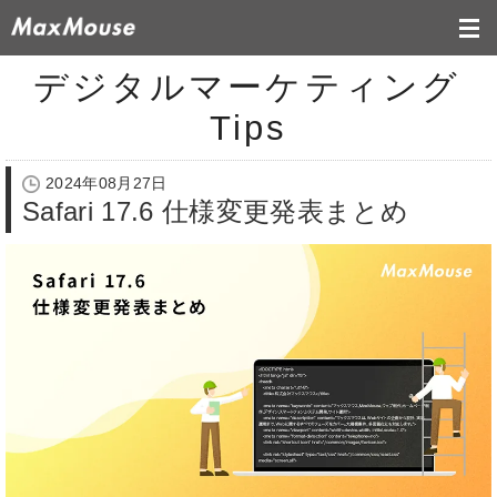
デジタルマーケティング
Tips
2024年08月27日
Safari 17.6 仕様変更発表まとめ