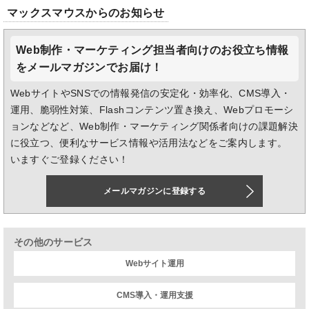
マックスマウスからのお知らせ
Web制作・マーケティング担当者向けのお役立ち情報
をメールマガジンでお届け！
WebサイトやSNSでの情報発信の安定化・効率化、CMS導入・
運用、脆弱性対策、Flashコンテンツ置き換え、Webプロモーシ
ョンなどなど、Web制作・マーケティング関係者向けの課題解決
に役立つ、便利なサービス情報や活用法などをご案内します。
いますぐご登録ください！
メールマガジンに登録する
その他のサービス
Webサイト運用
CMS導入・運用支援