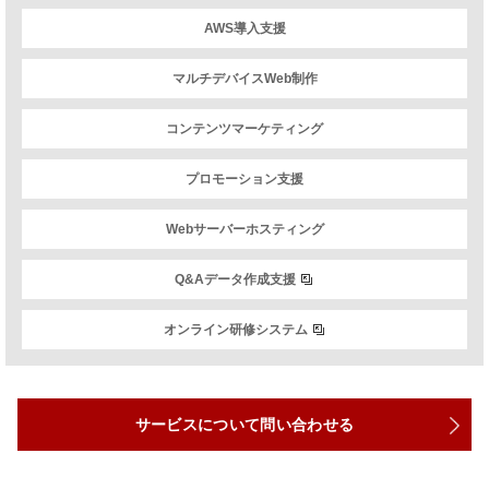
AWS導入支援
マルチデバイスWeb制作
コンテンツマーケティング
プロモーション支援
Webサーバーホスティング
Q&Aデータ作成支援
オンライン研修システム
サービスについて問い合わせる