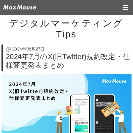
デジタルマーケティング
Tips
2024年08月27日
2024年7月のX(旧Twitter)規約改定・仕
様変更発表まとめ