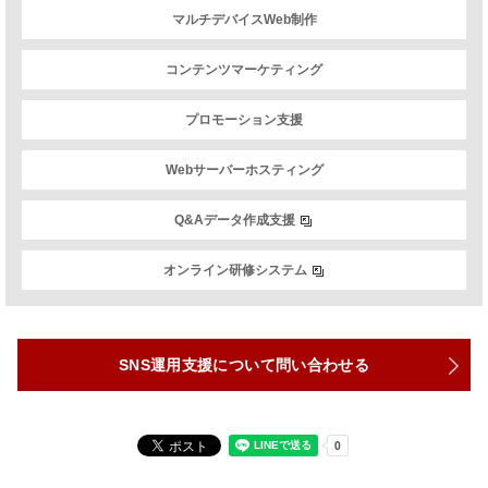
マルチデバイスWeb制作
コンテンツマーケティング
プロモーション支援
Webサーバーホスティング
Q&Aデータ作成支援
オンライン研修システム
SNS運用支援について問い合わせる