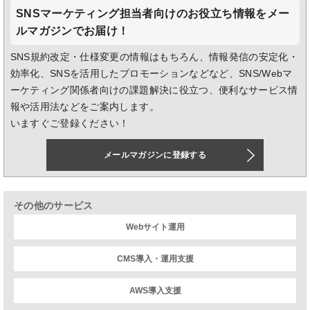
SNSマーケティング担当者向けのお役立ち情報をメー
ルマガジンでお届け！
SNS規約改定・仕様変更の情報はもちろん、情報発信の安定化・
効率化、SNSを活用したプロモーションなどなど、SNS/Webマ
ーケティング関係者向けの課題解決に役立つ、便利なサービス情
報や活用法などをご案内します。
いますぐご登録ください！
メールマガジンに登録する
その他のサービス
Webサイト運用
CMS導入・運用支援
AWS導入支援