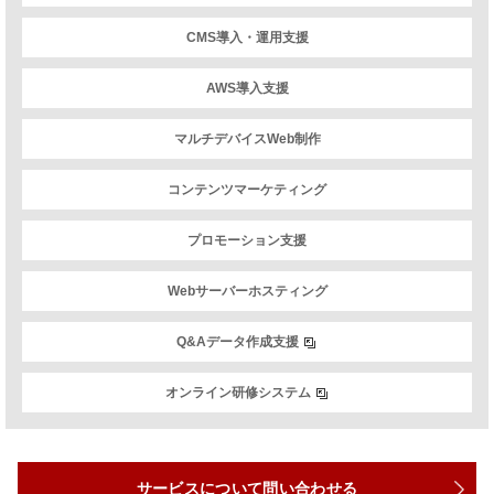
CMS導入・運用支援
AWS導入支援
マルチデバイスWeb制作
コンテンツマーケティング
プロモーション支援
Webサーバーホスティング
Q&Aデータ作成支援
オンライン研修システム
サービスについて問い合わせる