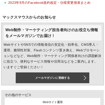
2023年9月のFacebook規約改定・仕様変更発表まとめ
マックスマウスからのお知らせ
Web制作・マーケティング担当者向けのお役立ち情報
をメールマガジンでお届け！
WebサイトやSNSでの情報発信の安定化・効率化、CMS導入・
運用、脆弱性対策、Flashコンテンツ置き換え、Webプロモーシ
ョンなどなど、Web制作・マーケティング関係者向けの課題解決
に役立つ、便利なサービス情報や活用法などをご案内します。
いますぐご登録ください！
メールマガジンに登録する
その他のサービス
Webサイト運用