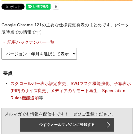
Google Chrome 121の主要な仕様変更発表のまとめです。(ベータ
版時点での情報です)
記事バックナンバー一覧
要点
スクロールバー表示設定変更、SVGマスク機能強化、子窓表示
(PIP)のサイズ変更、メディアのリモート再生、Speculation
Rules機能追加
等
メルマガでも情報を配信中です！ ぜひご登録ください。
今すぐメールマガジンに登録する