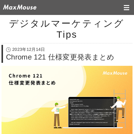
デジタルマーケティング
Tips
2023年12月14日
Chrome 121 仕様変更発表まとめ