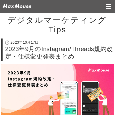
デジタルマーケティング
Tips
2023年10月17日
2023年9月のInstagram/Threads規約改
定・仕様変更発表まとめ