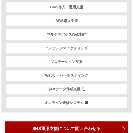
CMS導入・運用支援
AWS導入支援
マルチデバイスWeb制作
コンテンツマーケティング
プロモーション支援
Webサーバーホスティング
Q&Aデータ作成支援
オンライン研修システム
SNS運用支援について問い合わせる