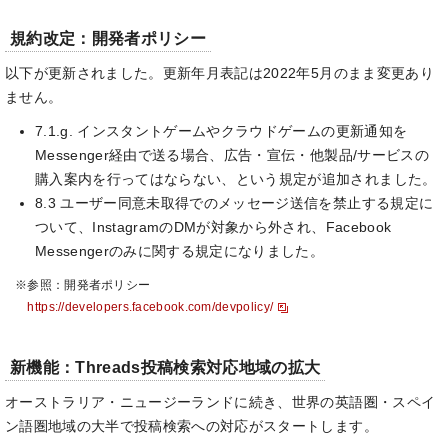
規約改定：開発者ポリシー
以下が更新されました。更新年月表記は2022年5月のまま変更あり
ません。
7.1.g. インスタントゲームやクラウドゲームの更新通知を
Messenger経由で送る場合、広告・宣伝・他製品/サービスの
購入案内を行ってはならない、という規定が追加されました。
8.3 ユーザー同意未取得でのメッセージ送信を禁止する規定に
ついて、InstagramのDMが対象から外され、Facebook
Messengerのみに関する規定になりました。
※参照：開発者ポリシー
https://developers.facebook.com/devpolicy/
新機能：Threads投稿検索対応地域の拡大
オーストラリア・ニュージーランドに続き、世界の英語圏・スペイ
ン語圏地域の大半で投稿検索への対応がスタートします。