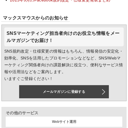
2023年9月のFacebook規約改定・仕様変更発表まとめ
マックスマウスからのお知らせ
SNSマーケティング担当者向けのお役立ち情報をメー
ルマガジンでお届け！
SNS規約改定・仕様変更の情報はもちろん、情報発信の安定化・
効率化、SNSを活用したプロモーションなどなど、SNS/Webマ
ーケティング関係者向けの課題解決に役立つ、便利なサービス情
報や活用法などをご案内します。
いますぐご登録ください！
メールマガジンに登録する
その他のサービス
Webサイト運用