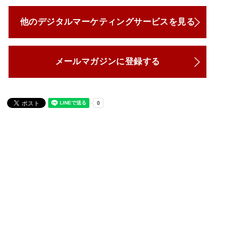
他のデジタルマーケティングサービスを見る
メールマガジンに登録する