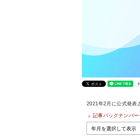
2021年2月に公式発
記事バックナンバー