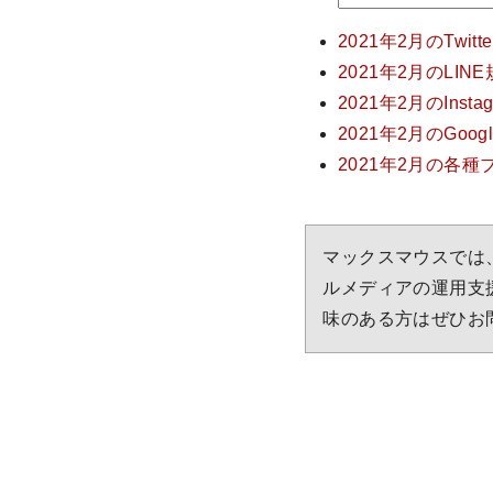
2021年2月のTw
2021年2月のLI
2021年2月のIn
2021年2月のGo
2021年2月の各
マックスマウスでは、企業
ルメディアの運用支援
味のある方はぜひお