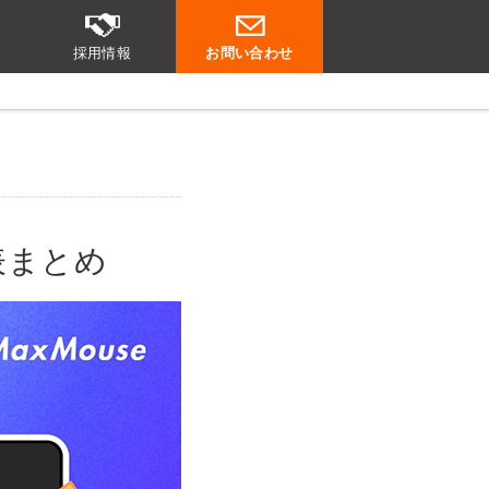
採用情報
お問い合わせ
発表まとめ