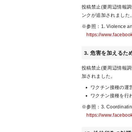
投稿禁止(要周辺情報
ンクが追加されました
※参照：1. Violence an
https://www.faceboo
3. 危害を加える
投稿禁止(要周辺情報調
加されました。
ワクチン接種の運
ワクチン接種を行
※参照：3. Coordinat
https://www.faceboo