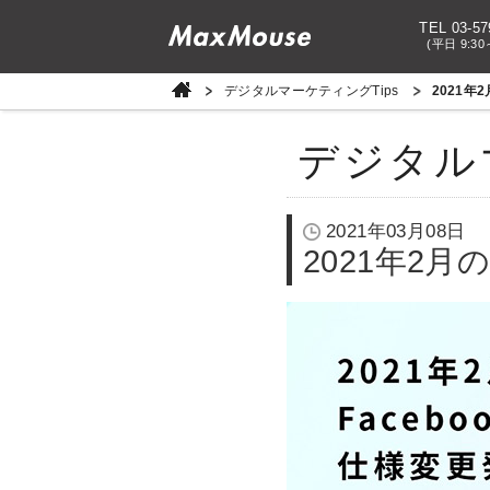
TEL 03-57
(平日 9:30
デジタルマーケティングTips
2021年
デジタル
2021年03月08日
2021年2月