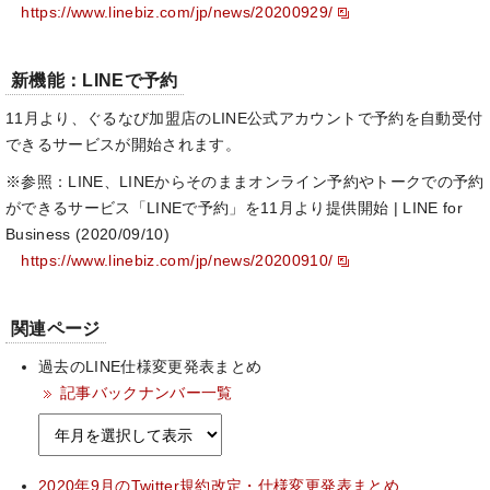
https://www.linebiz.com/jp/news/20200929/
新機能：LINEで予約
11月より、ぐるなび加盟店のLINE公式アカウントで予約を自動受付
できるサービスが開始されます。
※参照：LINE、LINEからそのままオンライン予約やトークでの予約
ができるサービス「LINEで予約」を11月より提供開始 | LINE for
Business (2020/09/10)
https://www.linebiz.com/jp/news/20200910/
関連ページ
過去のLINE仕様変更発表まとめ
記事バックナンバー一覧
2020年9月のTwitter規約改定・仕様変更発表まとめ