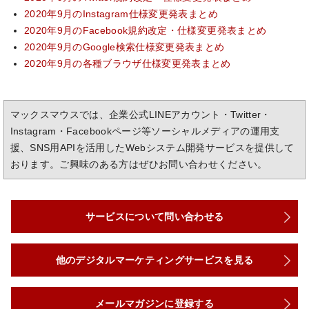
2020年9月のInstagram仕様変更発表まとめ
2020年9月のFacebook規約改定・仕様変更発表まとめ
2020年9月のGoogle検索仕様変更発表まとめ
2020年9月の各種ブラウザ仕様変更発表まとめ
マックスマウスでは、企業公式LINEアカウント・Twitter・
Instagram・Facebookページ等ソーシャルメディアの運用支
援、SNS用APIを活用したWebシステム開発サービスを提供して
おります。ご興味のある方はぜひお問い合わせください。
サービスについて問い合わせる
他のデジタルマーケティングサービスを見る
メールマガジンに登録する