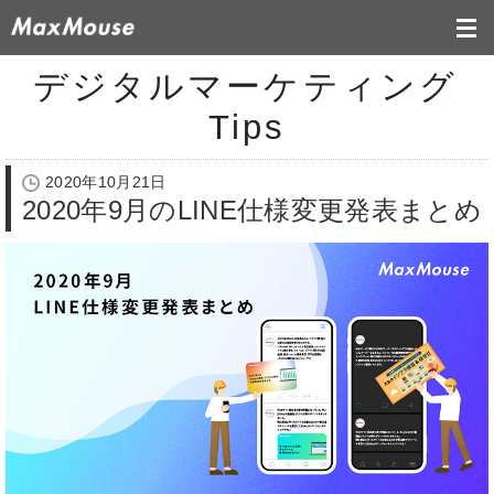
デジタルマーケティング
Tips
2020年10月21日
2020年9月のLINE仕様変更発表まとめ