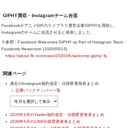
GIPHY買収・Instagramチーム合流
FacebookがアニメGIFのライブラリ運営企業GIPHYを買収し、
Instagramのチームに合流させると発表しました。
※参照：Facebook Welcomes GIPHY as Part of Instagram Team -
Facebook Newsroom (2020/05/15)
https://about.fb.com/news/2020/05/welcome-giphy/
関連ページ
過去のInstagram規約改定・仕様変更発表まとめ
記事バックナンバー一覧
2020年5月のTwitter規約改定・仕様変更発表まとめ
2020年5月のLINE仕様変更発表まとめ