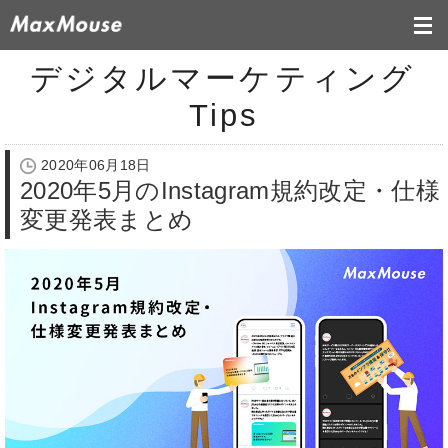
デジタルマーケティング
Tips
2020年06月18日
2020年5月のInstagram規約改定・仕様
変更発表まとめ