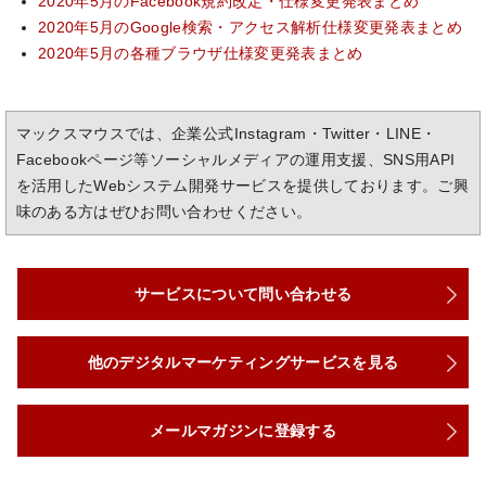
2020年5月のFacebook規約改定・仕様変更発表まとめ
2020年5月のGoogle検索・アクセス解析仕様変更発表まとめ
2020年5月の各種ブラウザ仕様変更発表まとめ
マックスマウスでは、企業公式Instagram・Twitter・LINE・
Facebookページ等ソーシャルメディアの運用支援、SNS用API
を活用したWebシステム開発サービスを提供しております。ご興
味のある方はぜひお問い合わせください。
サービスについて問い合わせる
他のデジタルマーケティングサービスを見る
メールマガジンに登録する