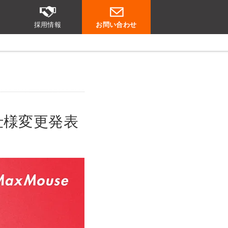
採用情報
お問い合わせ
・仕様変更発表