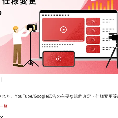
された、YouTube/Google広告の主要な規約改定・仕様変
一覧