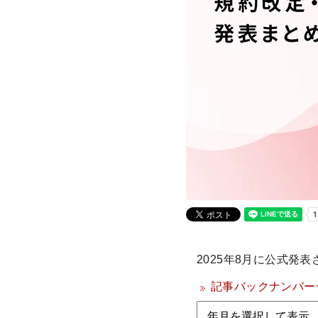
2025年8月に公式発表
記事バックナンバー