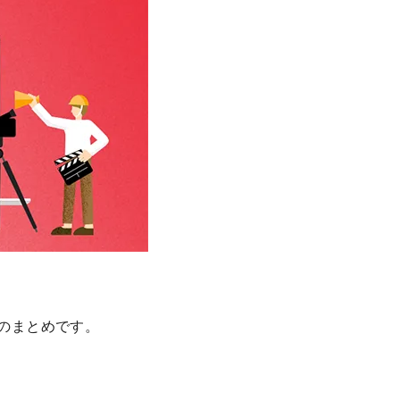
更等のまとめです。