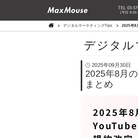
TEL 03-57
(平日 9:30
デジタルマーケティングTips
2025年
デジタル
2025年09月30日
2025年8月
まとめ