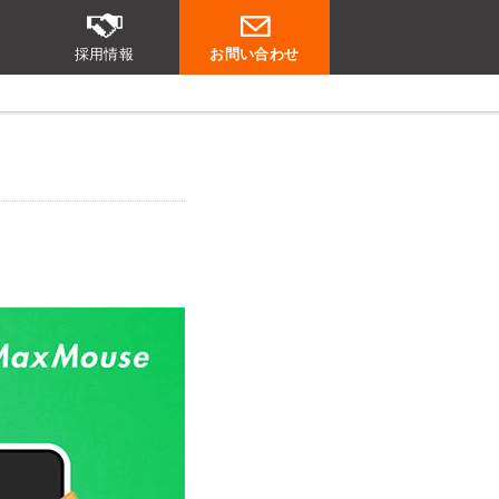
採用情報
お問い合わせ