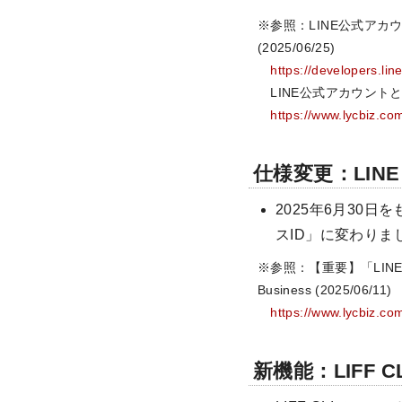
※参照：LINE公式アカウ
(2025/06/25)
https://developers.li
LINE公式アカウントとビジネ
https://www.lycbiz.co
仕様変更：LINE
2025年6月30日
スID」に変わりま
※参照：【重要】「LINEビ
Business (2025/06/11)
https://www.lycbiz.c
新機能：LIFF C