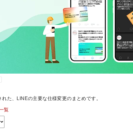
表された、LINEの主要な仕様変更のまとめです。
一覧