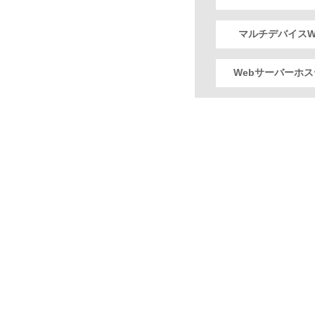
マルチデバイスW
Webサーバーホ