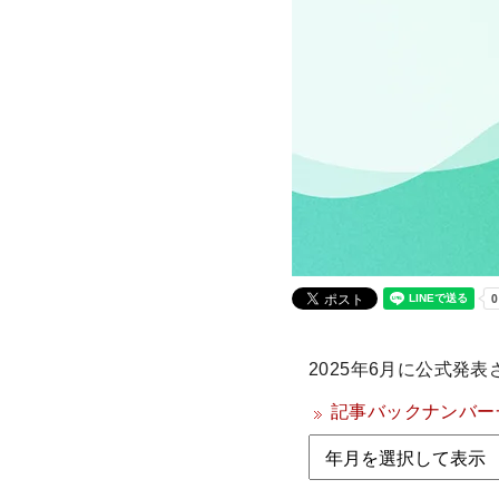
2025年6月に公式発
記事バックナンバー