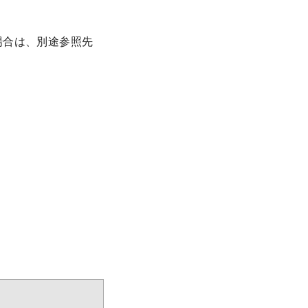
場合は、別途参照先