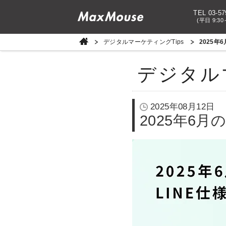
TEL 03-57
(平日 9:30
デジタルマーケティングTips
2025年
デジタル
2025年08月12日
2025年6月