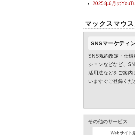
2025年6月のYou
マックスマウス
SNSマーケティ
SNS規約改定・仕
ションなどなど、S
活用法などをご案内
いますぐご登録くだ
その他のサービス
Webサイト