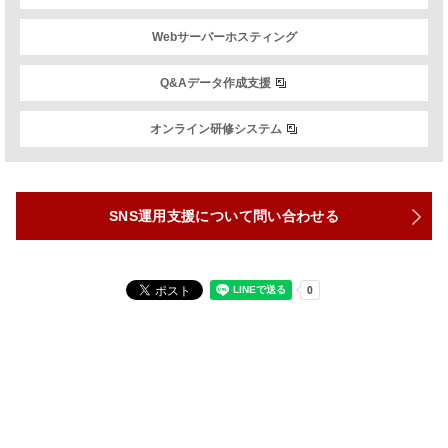
Webサーバーホスティング
Q&Aデータ作成支援
オンライン研修システム
SNS運用支援について問い合わせる