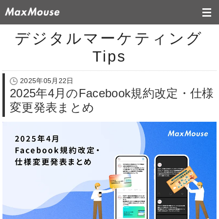
デジタルマーケティング
Tips
2025年05月22日
2025年4月のFacebook規約改定・仕様
変更発表まとめ