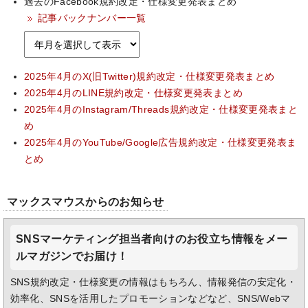
過去のFacebook規約改定・仕様変更発表まとめ
記事バックナンバー一覧
2025年4月のX(旧Twitter)規約改定・仕様変更発表まとめ
2025年4月のLINE規約改定・仕様変更発表まとめ
2025年4月のInstagram/Threads規約改定・仕様変更発表まと
め
2025年4月のYouTube/Google広告規約改定・仕様変更発表ま
とめ
マックスマウスからのお知らせ
SNSマーケティング担当者向けのお役立ち情報をメー
ルマガジンでお届け！
SNS規約改定・仕様変更の情報はもちろん、情報発信の安定化・
効率化、SNSを活用したプロモーションなどなど、SNS/Webマ