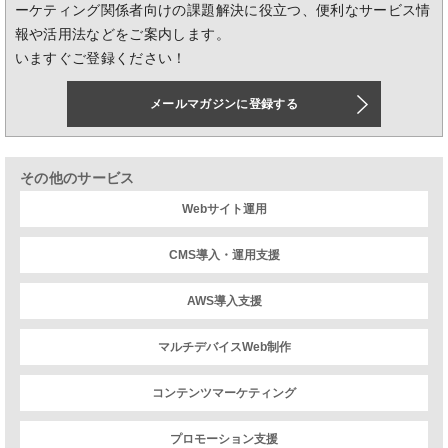
ーケティング関係者向けの課題解決に役立つ、便利なサービス情
報や活用法などをご案内します。
いますぐご登録ください！
メールマガジンに登録する
その他のサービス
Webサイト運用
CMS導入・運用支援
AWS導入支援
マルチデバイスWeb制作
コンテンツマーケティング
プロモーション支援