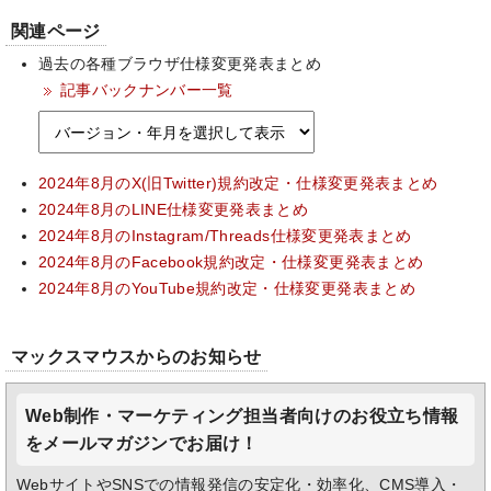
関連ページ
過去の各種ブラウザ仕様変更発表まとめ
記事バックナンバー一覧
2024年8月のX(旧Twitter)規約改定・仕様変更発表まとめ
2024年8月のLINE仕様変更発表まとめ
2024年8月のInstagram/Threads仕様変更発表まとめ
2024年8月のFacebook規約改定・仕様変更発表まとめ
2024年8月のYouTube規約改定・仕様変更発表まとめ
マックスマウスからのお知らせ
Web制作・マーケティング担当者向けのお役立ち情報
をメールマガジンでお届け！
WebサイトやSNSでの情報発信の安定化・効率化、CMS導入・