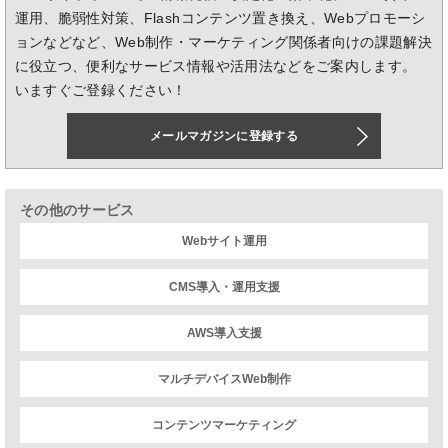
運用、脆弱性対策、Flashコンテンツ置き換え、Webプロモーシ
ョンなどなど、Web制作・マーケティング関係者向けの課題解決
に役立つ、便利なサービス情報や活用法などをご案内します。
いますぐご登録ください！
メールマガジンに登録する
その他のサービス
Webサイト運用
CMS導入・運用支援
AWS導入支援
マルチデバイスWeb制作
コンテンツマーケティング