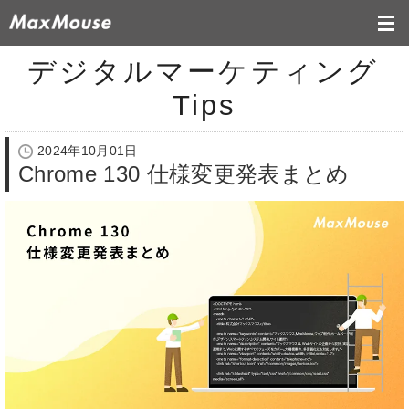
デジタルマーケティング
Tips
2024年10月01日
Chrome 130 仕様変更発表まとめ