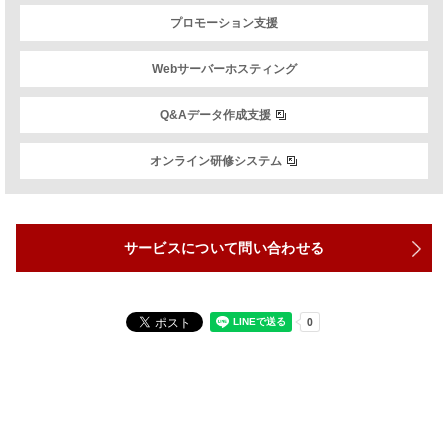
プロモーション支援
Webサーバーホスティング
Q&Aデータ作成支援
オンライン研修システム
サービスについて問い合わせる