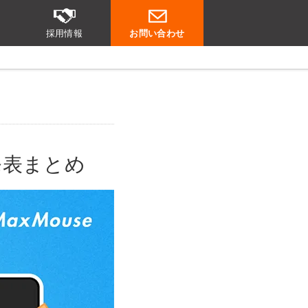
採用情報
お問い合わせ
更発表まとめ