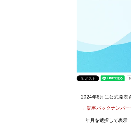
2024年6月に公式発表
記事バックナンバー