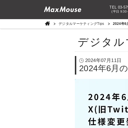
TEL 03-57
(平日 9:30
デジタルマーケティングTips
2024年
デジタル
2024年07月11日
2024年6月