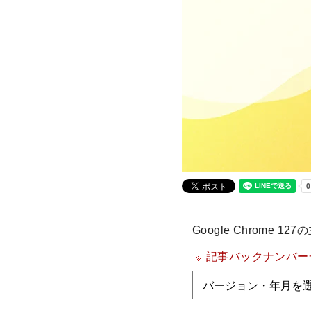
Google Chrom
記事バックナンバー