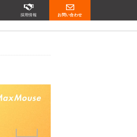
採用情報
お問い合わせ