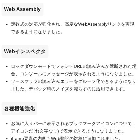
Web Assembly
定数式の対応が強化され、高度なWebAssemblyリンクを実現
できるようになりました。
Webインスペクタ
ロックダウンモードでフォントURLの読み込みが遮断された場
合、コンソールにメッセージが表示されるようになりました。
ソースマップの読み込みエラーをグループ化できるようになり
ました。デバッグ時のノイズを減らすのに活用できます。
各種機能強化
お気に入りバーに表示されるブックマークアイコンについて、
アイコンだけ(文字なし)で表示できるようになりました。
iframe要素の内側もWeb翻訳の対象に追加されました。