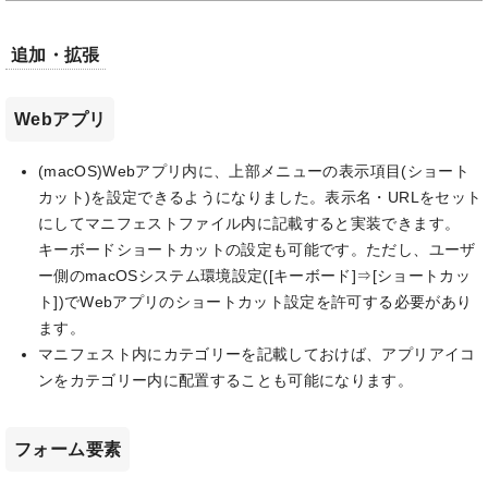
追加・拡張
Webアプリ
(macOS)Webアプリ内に、上部メニューの表示項目(ショート
カット)を設定できるようになりました。表示名・URLをセット
にしてマニフェストファイル内に記載すると実装できます。
キーボードショートカットの設定も可能です。ただし、ユーザ
ー側のmacOSシステム環境設定([キーボード]⇒[ショートカッ
ト])でWebアプリのショートカット設定を許可する必要があり
ます。
マニフェスト内にカテゴリーを記載しておけば、アプリアイコ
ンをカテゴリー内に配置することも可能になります。
フォーム要素