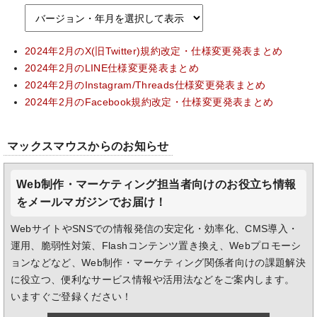
2024年2月のX(旧Twitter)規約改定・仕様変更発表まとめ
2024年2月のLINE仕様変更発表まとめ
2024年2月のInstagram/Threads仕様変更発表まとめ
2024年2月のFacebook規約改定・仕様変更発表まとめ
マックスマウスからのお知らせ
Web制作・マーケティング担当者向けのお役立ち情報
をメールマガジンでお届け！
WebサイトやSNSでの情報発信の安定化・効率化、CMS導入・
運用、脆弱性対策、Flashコンテンツ置き換え、Webプロモーシ
ョンなどなど、Web制作・マーケティング関係者向けの課題解決
に役立つ、便利なサービス情報や活用法などをご案内します。
いますぐご登録ください！