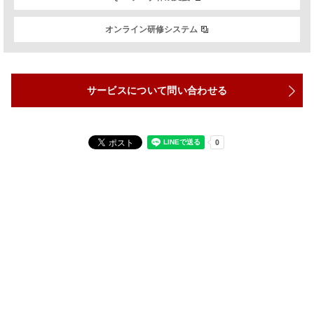
オンライン研修システム
サービスについて問い合わせる