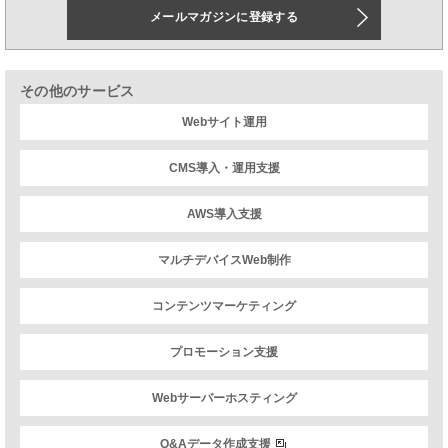
メールマガジンに登録する
その他のサービス
Webサイト運用
CMS導入・運用支援
AWS導入支援
マルチデバイスWeb制作
コンテンツマーケティング
プロモーション支援
Webサーバーホスティング
Q&Aデータ作成支援