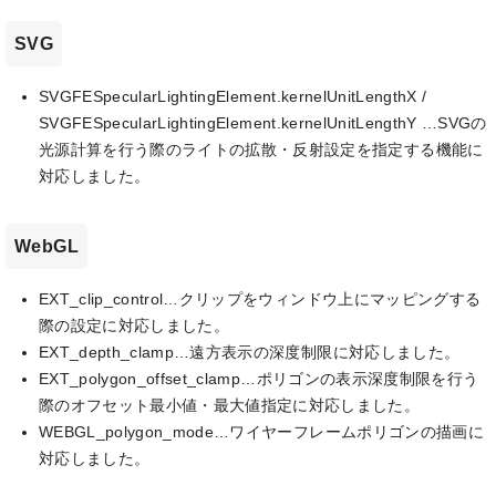
SVG
SVGFESpecularLightingElement.kernelUnitLengthX /
SVGFESpecularLightingElement.kernelUnitLengthY …SVGの
光源計算を行う際のライトの拡散・反射設定を指定する機能に
対応しました。
WebGL
EXT_clip_control…クリップをウィンドウ上にマッピングする
際の設定に対応しました。
EXT_depth_clamp…遠方表示の深度制限に対応しました。
EXT_polygon_offset_clamp…ポリゴンの表示深度制限を行う
際のオフセット最小値・最大値指定に対応しました。
WEBGL_polygon_mode…ワイヤーフレームポリゴンの描画に
対応しました。