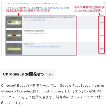
Chrome/Edge開発者ツール
ChromeやEdgeの開発者ツールでは、Google PageSpeed Insights
やSearch Consoleと同じ「Lighthouse」というエンジンがSEOチ
ェックツールとして使用できます。開発者のセルフチェックに特に
向いています。