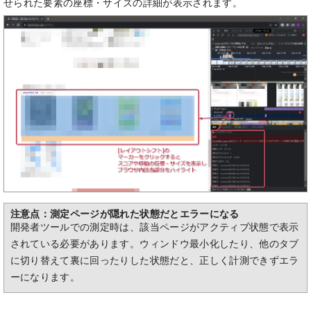
せられた要素の座標・サイズの詳細が表示されます。
注意点：測定ページが隠れた状態だとエラーになる
開発者ツールでの測定時は、該当ページがアクティブ状態で表示
されている必要があります。ウィンドウ最小化したり、他のタブ
に切り替えて裏に回ったりした状態だと、正しく計測できずエラ
ーになります。