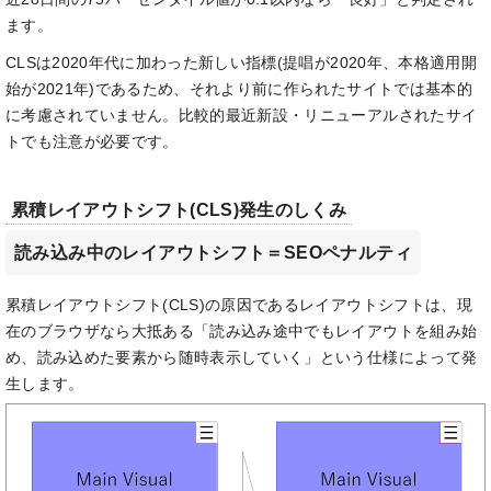
ます。
CLSは2020年代に加わった新しい指標(提唱が2020年、本格適用開
始が2021年)であるため、それより前に作られたサイトでは基本的
に考慮されていません。比較的最近新設・リニューアルされたサイ
トでも注意が必要です。
累積レイアウトシフト(CLS)発生のしくみ
読み込み中のレイアウトシフト＝SEOペナルティ
累積レイアウトシフト(CLS)の原因であるレイアウトシフトは、現
在のブラウザなら大抵ある「読み込み途中でもレイアウトを組み始
め、読み込めた要素から随時表示していく」という仕様によって発
生します。