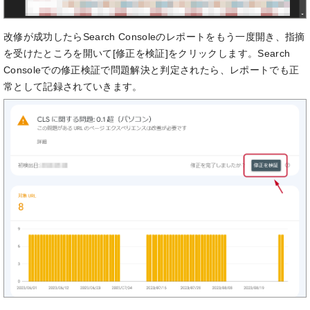
改修が成功したらSearch Consoleのレポートをもう一度開き、指摘
を受けたところを開いて[修正を検証]をクリックします。Search
Consoleでの修正検証で問題解決と判定されたら、レポートでも正
常として記録されていきます。