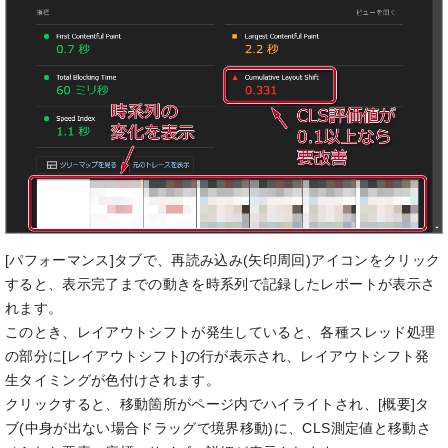
[パフォーマンス]タブで、再読み込み(矢印周回)アイコンをクリック
すると、表示完了までの動きを時系列で記録したレポートが表示さ
れます。
このとき、レイアウトシフトが発生していると、各種スレッド処理
の部分に[レイアウトシフト]の行が表示され、レイアウトシフト発
生タイミングが色付けされます。
クリックすると、移動箇所がページ内でハイライトされ、[概要]タ
ブ(中身が出ない場合ドラッグで境界移動)に、CLS測定値と移動さ