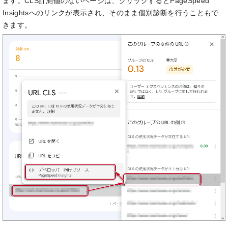
ます。CLS計測値のないページは、クリックするとPageSpeed
Insightsへのリンクが表示され、そのまま個別診断を行うこともで
きます。