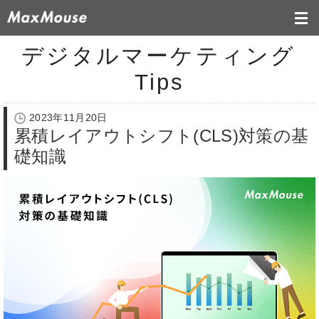
デジタルマーケティング
Tips
2023年11月20日
累積レイアウトシフト(CLS)対策の基
礎知識