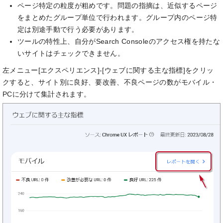
ページ特定の粒度が粗めです。問題の指摘は、近似するページ
をまとめたグループ単位で行われます。グループ内のページ特
定は別途手動で行う必要があります。
ツールの特性上、自分がSearch Consoleのアクセス権を持たな
いサイトはチェックできません。
左メニュー[エクスペリエンス]-[ウェブに関する主な指標]をクリッ
クすると、サイト別に良好、要改善、不良ページの数がモバイル・
PCに分けて集計されます。