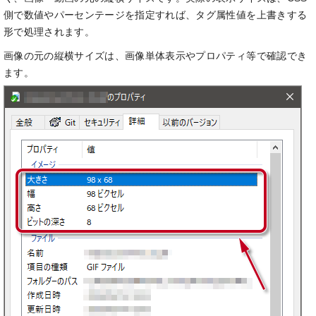
側で数値やパーセンテージを指定すれば、タグ属性値を上書きする
形で処理されます。
画像の元の縦横サイズは、画像単体表示やプロパティ等で確認でき
ます。