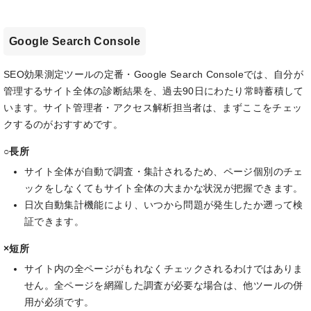
Google Search Console
SEO効果測定ツールの定番・Google Search Consoleでは、自分が
管理するサイト全体の診断結果を、過去90日にわたり常時蓄積して
います。サイト管理者・アクセス解析担当者は、まずここをチェッ
クするのがおすすめです。
○長所
サイト全体が自動で調査・集計されるため、ページ個別のチェ
ックをしなくてもサイト全体の大まかな状況が把握できます。
日次自動集計機能により、いつから問題が発生したか遡って検
証できます。
×短所
サイト内の全ページがもれなくチェックされるわけではありま
せん。全ページを網羅した調査が必要な場合は、他ツールの併
用が必須です。