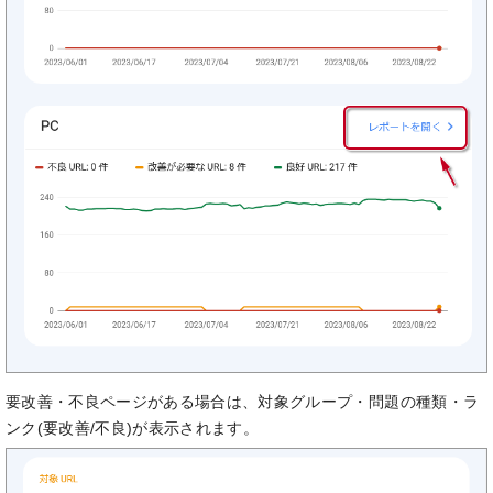
要改善・不良ページがある場合は、対象グループ・問題の種類・ラ
ンク(要改善/不良)が表示されます。