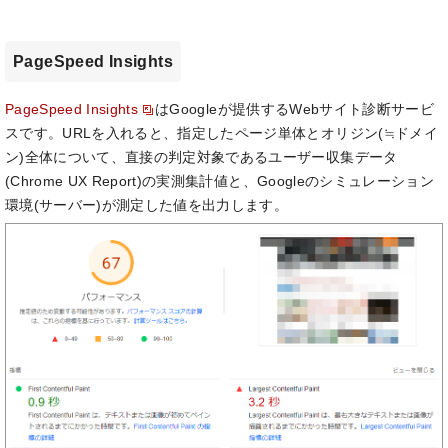
PageSpeed Insights
PageSpeed Insights
はGoogleが提供するWebサイト診断サービ
スです。URLを入れると、指定したページ単体とオリジン(≒ドメイ
ン)全体について、直接の判定対象であるユーザー収集データ
(Chrome UX Report)の実測集計値と、Googleのシミュレーション
環境(サーバー)が測定した値を出力します。