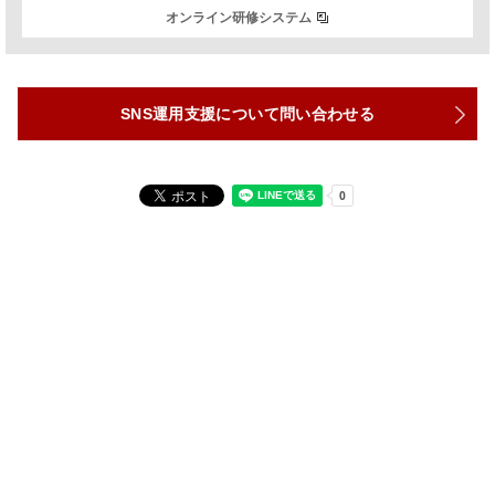
オンライン研修システム
SNS運用支援について問い合わせる