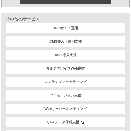
その他のサービス
Webサイト運用
CMS導入・運用支援
AWS導入支援
マルチデバイスWeb制作
コンテンツマーケティング
プロモーション支援
Webサーバーホスティング
Q&Aデータ作成支援