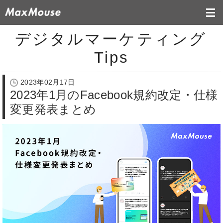
デジタルマーケティング
Tips
2023年02月17日
2023年1月のFacebook規約改定・仕様
変更発表まとめ