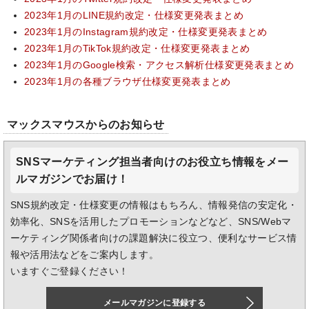
2023年1月のLINE規約改定・仕様変更発表まとめ
2023年1月のInstagram規約改定・仕様変更発表まとめ
2023年1月のTikTok規約改定・仕様変更発表まとめ
2023年1月のGoogle検索・アクセス解析仕様変更発表まとめ
2023年1月の各種ブラウザ仕様変更発表まとめ
マックスマウスからのお知らせ
SNSマーケティング担当者向けのお役立ち情報をメー
ルマガジンでお届け！
SNS規約改定・仕様変更の情報はもちろん、情報発信の安定化・
効率化、SNSを活用したプロモーションなどなど、SNS/Webマ
ーケティング関係者向けの課題解決に役立つ、便利なサービス情
報や活用法などをご案内します。
いますぐご登録ください！
メールマガジンに登録する