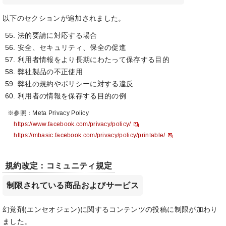
以下のセクションが追加されました。
法的要請に対応する場合
安全、セキュリティ、保全の促進
利用者情報をより長期にわたって保存する目的
弊社製品の不正使用
弊社の規約やポリシーに対する違反
利用者の情報を保存する目的の例
※参照：Meta Privacy Policy
https://www.facebook.com/privacy/policy/
https://mbasic.facebook.com/privacy/policy/printable/
規約改定：コミュニティ規定
制限されている商品およびサービス
幻覚剤(エンセオジェン)に関するコンテンツの投稿に制限が加わり
ました。