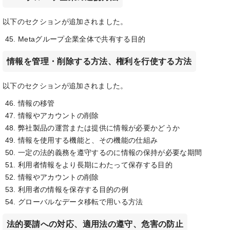
以下のセクションが追加されました。
Metaグループ企業全体で共有する目的
情報を管理・削除する方法、権利を行使する方法
以下のセクションが追加されました。
情報の移管
情報やアカウントの削除
弊社製品の運営または提供に情報が必要かどうか
情報を使用する機能と、その機能の仕組み
一定の法的義務を遵守するのに情報の保持が必要な期間
利用者情報をより長期にわたって保存する目的
情報やアカウントの削除
利用者の情報を保存する目的の例
グローバルなデータ移転で用いる方法
法的要請への対応、適用法の遵守、危害の防止