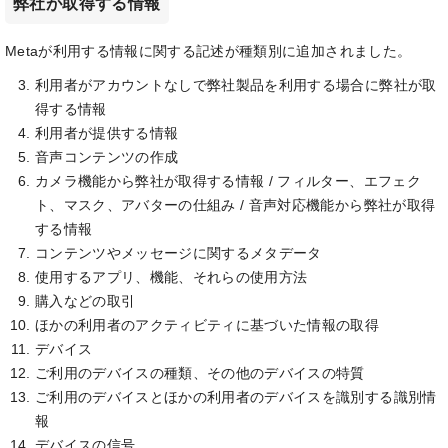
弊社が取得する情報
Metaが利用する情報に関する記述が種類別に追加されました。
利用者がアカウントなしで弊社製品を利用する場合に弊社が取
得する情報
利用者が提供する情報
音声コンテンツの作成
カメラ機能から弊社が取得する情報 / フィルター、エフェク
ト、マスク、アバターの仕組み / 音声対応機能から弊社が取得
する情報
コンテンツやメッセージに関するメタデータ
使用するアプリ、機能、それらの使用方法
購入などの取引
ほかの利用者のアクティビティに基づいた情報の取得
デバイス
ご利用のデバイスの種類、その他のデバイスの特質
ご利用のデバイスとほかの利用者のデバイスを識別する識別情
報
デバイスの信号