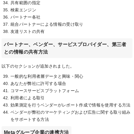
共有範囲の指定
検索エンジン
パートナー各社
統合パートナーによる情報の受け取り
友達リストの共有
パートナー、ベンダー、サービスプロバイダー、第三者
との情報の共有方法
以下のセクションが追加されました。
一般的な利用者層データと興味・関心
あなたが弊社に許可する場合
コマースサービスプラットフォーム
利用者による取引
効果測定を行うベンダーがレポート作成で情報を使用する方法
ベンダーが弊社のマーケティングおよび広告に関する取り組み
をサポートする方法
Metaグループ企業の連携方法