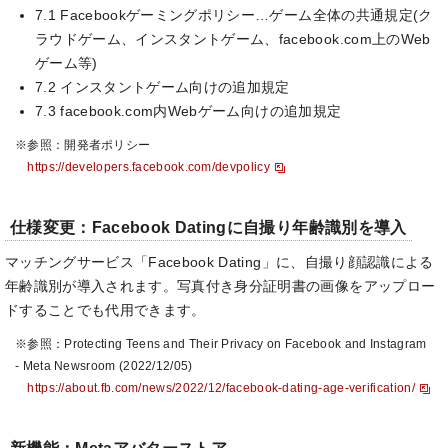
7.1 Facebookゲーミングポリシー…ゲーム全体の共通規定(ク
ラウドゲーム、インスタントゲーム、facebook.com上のWeb
ゲーム等)
7.2 インスタントゲーム向けの追加規定
7.3 facebook.com内Webゲーム向けの追加規定
※参照：開発者ポリシー
https://developers.facebook.com/devpolicy
仕様変更：Facebook Datingに自撮り年齢識別を導入
マッチングサービス「Facebook Dating」に、自撮り顔認識による
年齢識別が導入されます。写真付き身分証明書の画像をアップロー
ドすることでも代用できます。
※参照：Protecting Teens and Their Privacy on Facebook and Instagram
- Meta Newsroom (2022/12/05)
https://about.fb.com/news/2022/12/facebook-dating-age-verification/