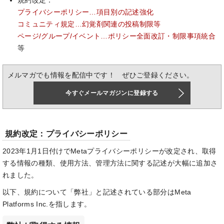
規約改定：
プライバシーポリシー…項目別の記述強化
コミュニティ規定…幻覚剤関連の投稿制限等
ページ/グループ/イベント…ポリシー全面改訂・制限事項統合
等
メルマガでも情報を配信中です！ ぜひご登録ください。
今すぐメールマガジンに登録する
規約改定：プライバシーポリシー
2023年1月1日付けでMetaプライバシーポリシーが改定され、取得
する情報の種類、使用方法、管理方法に関する記述が大幅に追加さ
れました。
以下、規約について「弊社」と記述されている部分はMeta
Platforms Inc.を指します。