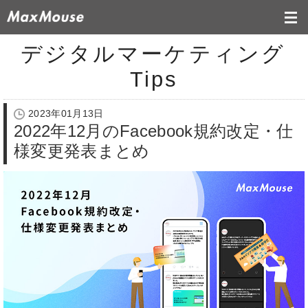
デジタルマーケティング
Tips
2023年01月13日
2022年12月のFacebook規約改定・仕
様変更発表まとめ