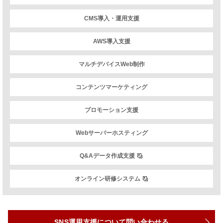
CMS導入・運用支援
AWS導入支援
マルチデバイスWeb制作
コンテンツマーケティング
プロモーション支援
Webサーバーホスティング
Q&Aデータ作成支援
オンライン研修システム
SNS運用支援について問い合わせる