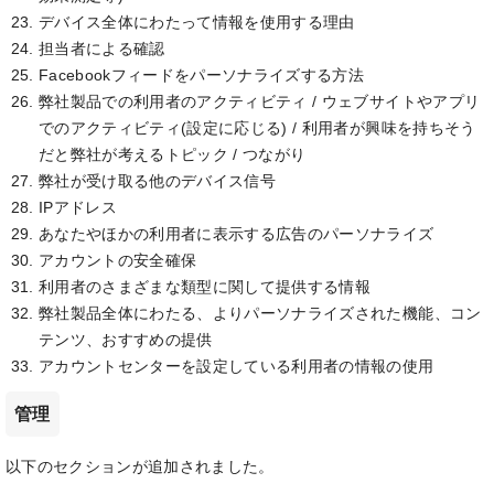
デバイス全体にわたって情報を使用する理由
担当者による確認
Facebookフィードをパーソナライズする方法
弊社製品での利用者のアクティビティ / ウェブサイトやアプリ
でのアクティビティ(設定に応じる) / 利用者が興味を持ちそう
だと弊社が考えるトピック / つながり
弊社が受け取る他のデバイス信号
IPアドレス
あなたやほかの利用者に表示する広告のパーソナライズ
アカウントの安全確保
利用者のさまざまな類型に関して提供する情報
弊社製品全体にわたる、よりパーソナライズされた機能、コン
テンツ、おすすめの提供
アカウントセンターを設定している利用者の情報の使用
管理
以下のセクションが追加されました。