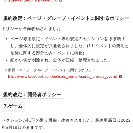
integrity-and-authentic-identity/
規約改定：ページ・グループ・イベントに関するポリシー
ポリシーが全面改稿されました。
ページ専用規定・イベント専用規定のセクションをほぼ廃止
し、全体的に規定が共通化されました。(11.イベントの費用と
招待に関する部分のみイベントに特化)
細かい例が削除され、全体が圧縮・整理されました。
※参照：ページ・グループ・イベントに関するポリシー
https://www.facebook.com/policies_center/pages_groups_events
規約改定：開発者ポリシー
7.ゲーム
セクションが以下の通り再編・改稿されました。最終更新日は2022
年5月19日のままです。