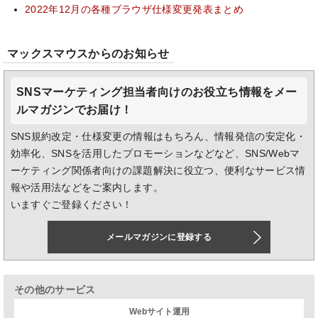
2022年12月の各種ブラウザ仕様変更発表まとめ
マックスマウスからのお知らせ
SNSマーケティング担当者向けのお役立ち情報をメー
ルマガジンでお届け！
SNS規約改定・仕様変更の情報はもちろん、情報発信の安定化・
効率化、SNSを活用したプロモーションなどなど、SNS/Webマ
ーケティング関係者向けの課題解決に役立つ、便利なサービス情
報や活用法などをご案内します。
いますぐご登録ください！
メールマガジンに登録する
その他のサービス
Webサイト運用