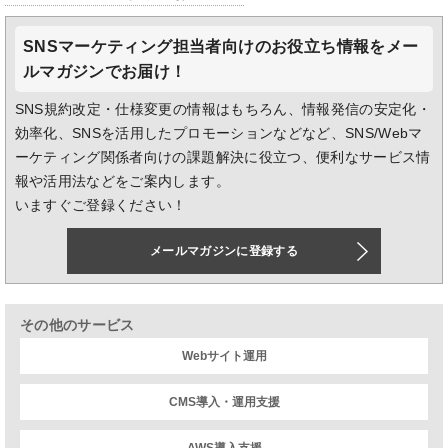
SNSマーケティング担当者向けのお役立ち情報をメー
ルマガジンでお届け！
SNS規約改定・仕様変更の情報はもちろん、情報発信の安定化・
効率化、SNSを活用したプロモーションなどなど、SNS/Webマ
ーケティング関係者向けの課題解決に役立つ、便利なサービス情
報や活用法などをご案内します。
いますぐご登録ください！
メールマガジンに登録する
その他のサービス
Webサイト運用
CMS導入・運用支援
AWS導入支援