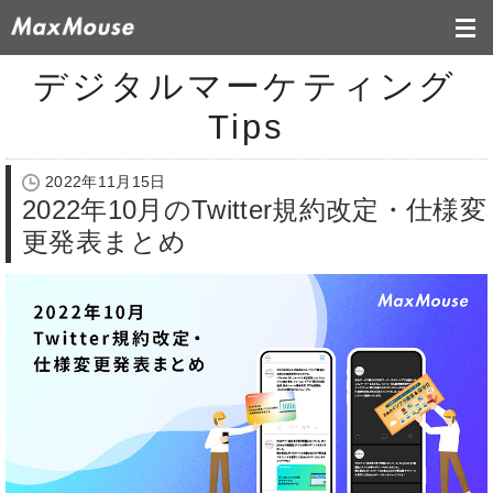
デジタルマーケティング
Tips
2022年11月15日
2022年10月のTwitter規約改定・仕様変
更発表まとめ