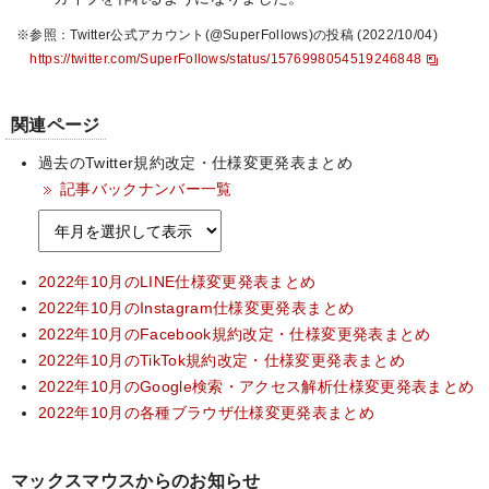
※参照：Twitter公式アカウント(@SuperFollows)の投稿 (2022/10/04)
https://twitter.com/SuperFollows/status/1576998054519246848
関連ページ
過去のTwitter規約改定・仕様変更発表まとめ
記事バックナンバー一覧
2022年10月のLINE仕様変更発表まとめ
2022年10月のInstagram仕様変更発表まとめ
2022年10月のFacebook規約改定・仕様変更発表まとめ
2022年10月のTikTok規約改定・仕様変更発表まとめ
2022年10月のGoogle検索・アクセス解析仕様変更発表まとめ
2022年10月の各種ブラウザ仕様変更発表まとめ
マックスマウスからのお知らせ