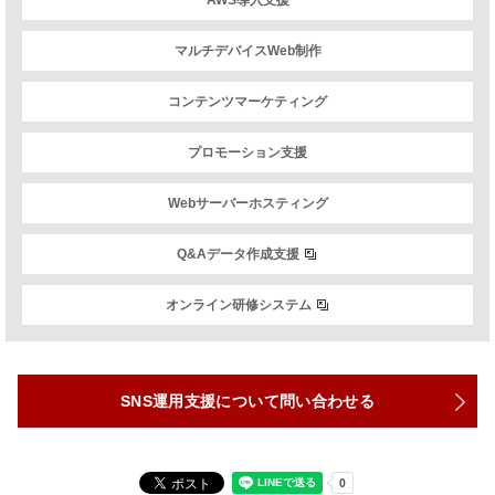
マルチデバイスWeb制作
コンテンツマーケティング
プロモーション支援
Webサーバーホスティング
Q&Aデータ作成支援
オンライン研修システム
SNS運用支援について問い合わせる