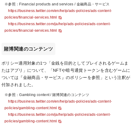
※参照：Financial products and services / 金融商品・サービス
https://business.twitter.com/en/help/ads-policies/ads-content-
policies/financial-services.html
https://business.twitter.com/ja/help/ads-policies/ads-content-
policies/financial-services.html
賭博関連のコンテンツ
ポリシー適用対象の1つ「金銭を目的としてプレイされるゲームま
たはアプリ」について、「NFTや暗号通貨トークンを含むゲームに
ついては『金融商品・サービス』のポリシーを参照」という注釈が
付加されました。
※参照：Gambling content / 賭博関連のコンテンツ
https://business.twitter.com/en/help/ads-policies/ads-content-
policies/gambling-content.html
https://business.twitter.com/ja/help/ads-policies/ads-content-
policies/gambling-content.html