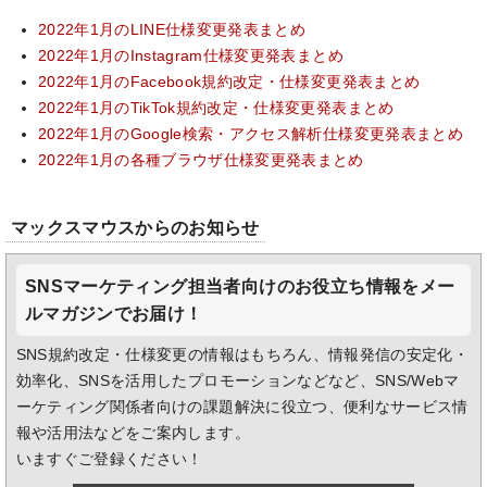
2022年1月のLINE仕様変更発表まとめ
2022年1月のInstagram仕様変更発表まとめ
2022年1月のFacebook規約改定・仕様変更発表まとめ
2022年1月のTikTok規約改定・仕様変更発表まとめ
2022年1月のGoogle検索・アクセス解析仕様変更発表まとめ
2022年1月の各種ブラウザ仕様変更発表まとめ
マックスマウスからのお知らせ
SNSマーケティング担当者向けのお役立ち情報をメー
ルマガジンでお届け！
SNS規約改定・仕様変更の情報はもちろん、情報発信の安定化・
効率化、SNSを活用したプロモーションなどなど、SNS/Webマ
ーケティング関係者向けの課題解決に役立つ、便利なサービス情
報や活用法などをご案内します。
いますぐご登録ください！