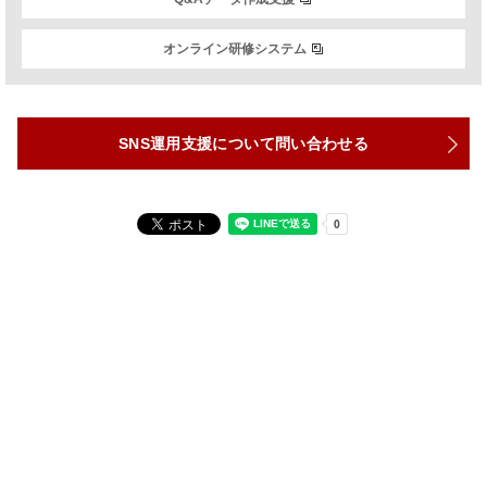
オンライン研修システム
SNS運用支援について問い合わせる