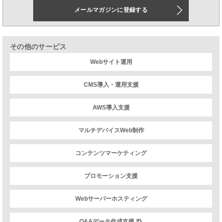
メールマガジンに登録する
その他のサービス
Webサイト運用
CMS導入・運用支援
AWS導入支援
マルチデバイスWeb制作
コンテンツマーケティング
プロモーション支援
Webサーバーホスティング
Q&Aデータ作成支援