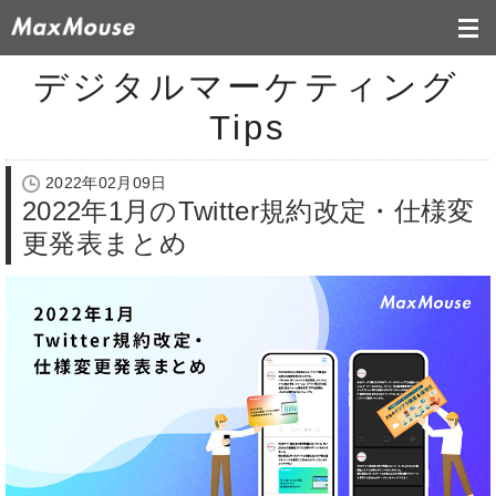
デジタルマーケティング
Tips
2022年02月09日
2022年1月のTwitter規約改定・仕様変
更発表まとめ