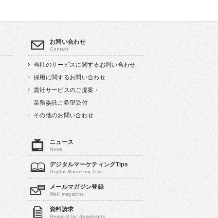
お問い合わせ
当社のサービスに関するお問い合わせ
採用に関するお問い合わせ
貴社サービスのご提案・
業務委託ご希望受付
その他のお問い合わせ
ニュース
デジタルマーケティングTips
メールマガジン登録
資料請求