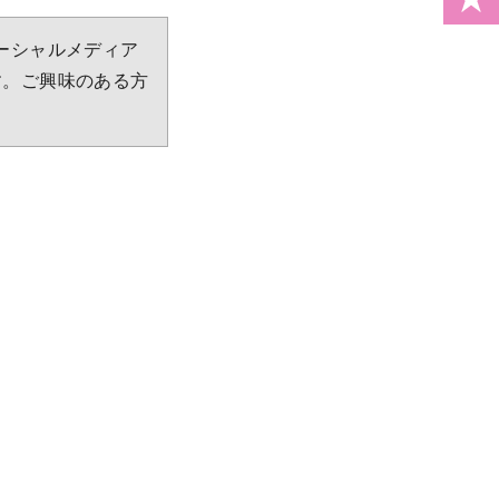
等ソーシャルメディア
す。ご興味のある方