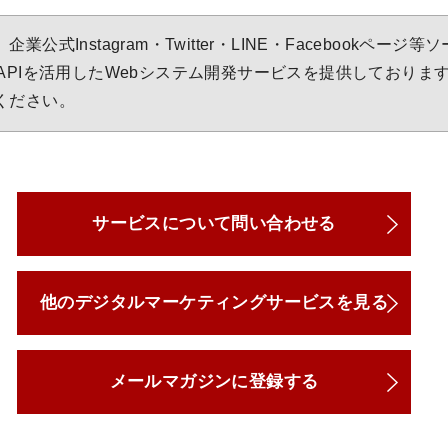
公式Instagram・Twitter・LINE・Facebookページ
APIを活用したWebシステム開発サービスを提供しておりま
ください。
サービスについて問い合わせる
他のデジタルマーケティングサービスを見る
メールマガジンに登録する