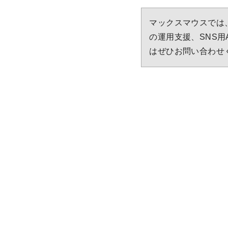
マックスマウスでは、企業
の運用支援、SNS用
はぜひお問い合わせ