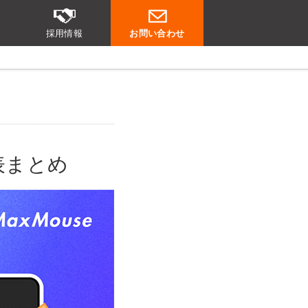
採用情報
お問い合わせ
発表まとめ