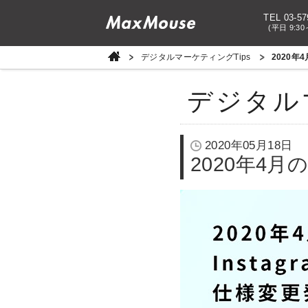
TEL 03-57
(平日 9:30
デジタルマーケティングTips
2020年
デジタル
2020年05月18日
2020年4月