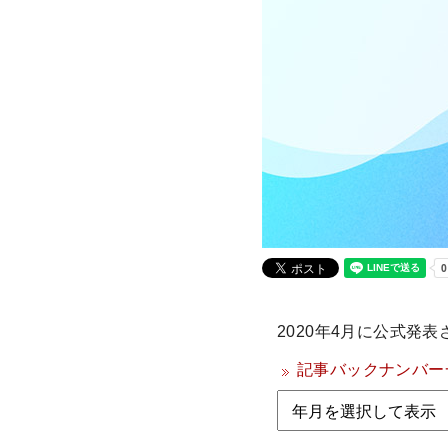
2020年4月に公式発表
記事バックナンバー