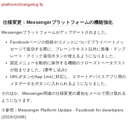
platform/changelog
仕様変更：Messengerプラットフォームの機能強化
Messengerプラットフォームがアップデートされました。
Facebookページの投稿やコメントについてプライベートメッ
セージで返信する際に、プレーンテキスト以外に画像・テンプ
レート・クイック返信ボタンが使えるようになりました。
固定メニューを動的に操作する機能のクローズドベータテスト
が始まりました。(要申し込み)
URLボタンがApp Linkに対応し、スマートデバイスアプリ用の
メタデータをボタンに入れられるようになりました。
そのほか、Messenger関連の仕様変更の通知をメールで受け取れる
ようになります。
※参照：Messenger Platform Update - Facebook for developers
(2019/10/08)