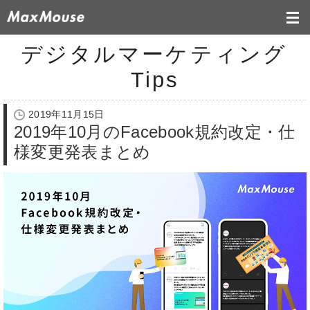
デジタルマーケティング
Tips
2019年11月15日
2019年10月のFacebook規約改定・仕
様変更発表まとめ