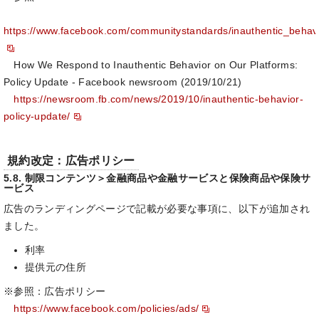
https://www.facebook.com/communitystandards/inauthentic_behav
How We Respond to Inauthentic Behavior on Our Platforms:
Policy Update - Facebook newsroom (2019/10/21)
https://newsroom.fb.com/news/2019/10/inauthentic-behavior-
policy-update/
規約改定：広告ポリシー
5.8. 制限コンテンツ＞金融商品や金融サービスと保険商品や保険サ
ービス
広告のランディングページで記載が必要な事項に、以下が追加され
ました。
利率
提供元の住所
※参照：広告ポリシー
https://www.facebook.com/policies/ads/