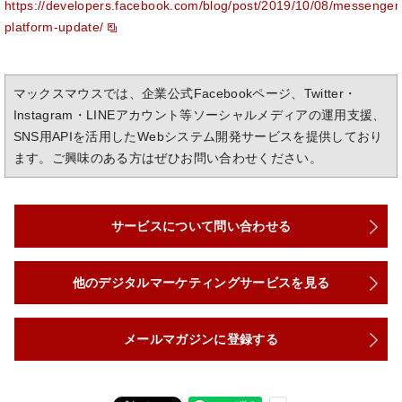
https://developers.facebook.com/blog/post/2019/10/08/messenger
platform-update/
マックスマウスでは、企業公式Facebookページ、Twitter・
Instagram・LINEアカウント等ソーシャルメディアの運用支援、
SNS用APIを活用したWebシステム開発サービスを提供しており
ます。ご興味のある方はぜひお問い合わせください。
サービスについて問い合わせる
他のデジタルマーケティングサービスを見る
メールマガジンに登録する