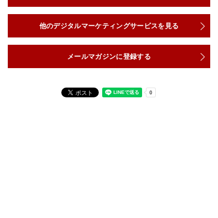
他のデジタルマーケティングサービスを見る
メールマガジンに登録する