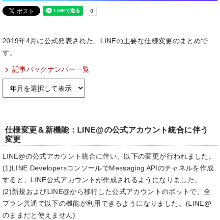
2019年4月に公式発表された、LINEの主要な仕様変更のまとめで
す。
記事バックナンバー一覧
仕様変更＆新機能：LINE@の公式アカウント統合に伴う
変更
LINE@の公式アカウント統合に伴い、以下の変更が行われました。
(1)LINE DevelopersコンソールでMessaging APIのチャネルを作成
すると、LINE公式アカウントが作成されるようになりました。
(2)新規およびLINE@から移行した公式アカウントのボットで、全
プラン共通で以下の機能が利用できるようになりました。(LINE@
のままだと使えません)