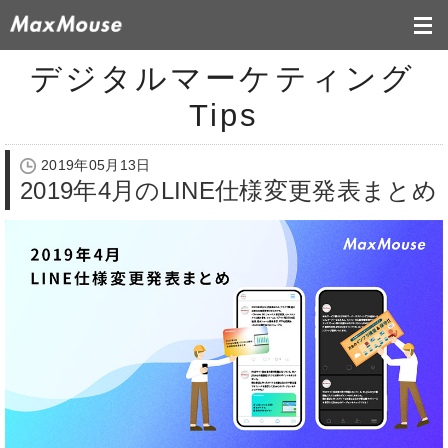
デジタルマーケティング
Tips
2019年05月13日
2019年4月のLINE仕様変更発表まとめ