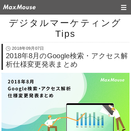
デジタルマーケティング
Tips
2018年09月07日
2018年8月のGoogle検索・アクセス解
析仕様変更発表まとめ