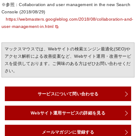
※参照：Collaboration and user management in the new Search
Console (2018/08/29)
https://webmasters.googleblog.com/2018/08/collaboration-and-
user-management-in.html
マックスマウスでは、Webサイトの検索エンジン最適化(SEO)や
アクセス解析による改善提案など、Webサイト運用・改善サービ
スを提供しております。ご興味のある方はぜひお問い合わせくだ
さい。
サービスについて問い合わせる
Webサイト運用サービスの詳細を見る
メールマガジンに登録する