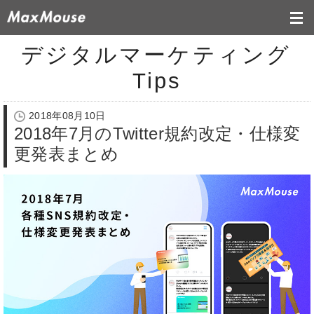
デジタルマーケティング
Tips
2018年08月10日
2018年7月のTwitter規約改定・仕様変
更発表まとめ