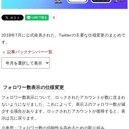
2018年7月に公式発表された、Twitterの主要な仕様変更のまとめで
す。
記事バックナンバー一覧
フォロワー数表示の仕様変更
フォロワー数表示について、ロックされたアカウントが数に含まれ
ないようになりました。これによって、表示上のフォロワー数が減
少する場合があります。ロックされたアカウントが復帰すると、表
示は元に戻ります。
※参照：フォロワー数の信頼性を高めるための取り組み