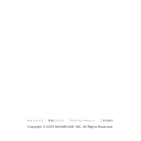
サイトマップ
商標について
プライバシーポリシー
ご利用条件
Copyright © 2025 MAXMOUSE INC. All Rights Reserved.