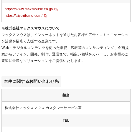
https://www.maxmouse.co.jp/
https://aiyoritomo.com/
※株式会社マックスマウスについて
マックスマウスは、インターネットを通じたお客様の広告・コミュニケーショ
ン活動を幅広く支援する企業です。
Web・デジタルコンテンツを使った販促・広報等のコンサルティング、企画提
案からデザイン、開発、制作、運営まで、幅広い領域をカバーし、お客様のご
要望に最適なソリューションをご提供いたします。
本件に関するお問い合わせ先
担当
株式会社マックスマウス カスタマーサービス室
TEL