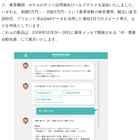
ク、教育機関・ホテルのサイト訪問者向けヘルプデスクを追加いたしました。
いずれも、初期5万円～・月額3万円～という業界有数の格安費用、幅広い多言
語対応、プリセット済みQ&Aデータを活用した最短3日でのスピード導入、な
どを特長としています。
これらの製品は、2018年10月24～26日に幕張メッセで開催される「AI・業務
自動化展」にて展示いたします。