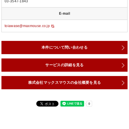
03-3547-1843
E-mail
toiawase@maxmouse.co.jp
本件について問い合わせる
サービスの詳細を見る
株式会社マックスマウスの会社概要を見る